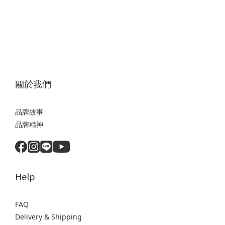
關於我們
品牌故事
品牌精神
Help
FAQ
Delivery & Shipping