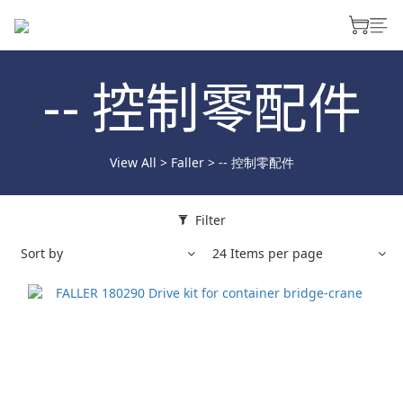
-- 控制零配件
View All
>
Faller
>
-- 控制零配件
Filter
Sort by
24 Items per page