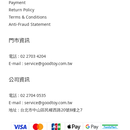
Payment
Return Policy
Terms & Conditions
Anti-Fraud Statement
門市資訊
電話 : 02 2703 4204
E-mail : service@goodtoy.com.tw
公司資訊
電話 : 02 2704 0535
E-mail : service@goodtoy.com.tw
地址 : 台北市中山區民權西路20號8樓之7