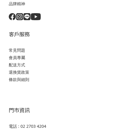
品牌精神
客戶服務
常見問題
會員專屬
配送方式
退換貨政策
條款與細則
門市資訊
電話 : 02 2703 4204