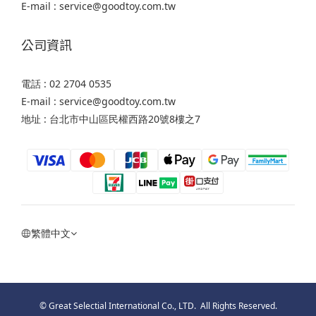
E-mail : service@goodtoy.com.tw
公司資訊
電話 : 02 2704 0535
E-mail : service@goodtoy.com.tw
地址 : 台北市中山區民權西路20號8樓之7
繁體中文
© Great Selectial International Co., LTD. All Rights Reserved.