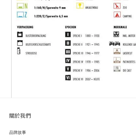
關於我們
品牌故事