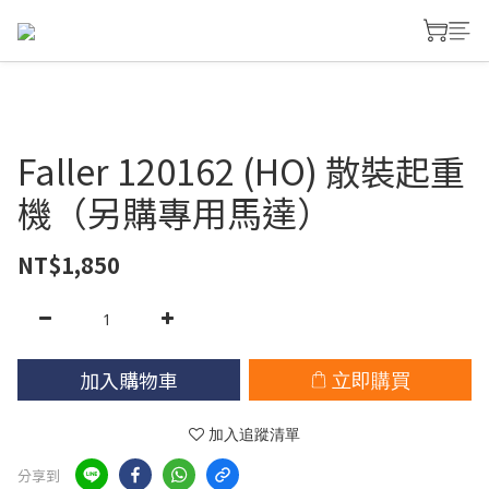
Faller 120162 (HO) 散裝起重
機（另購專用馬達）
NT$1,850
加入購物車
立即購買
加入追蹤清單
分享到