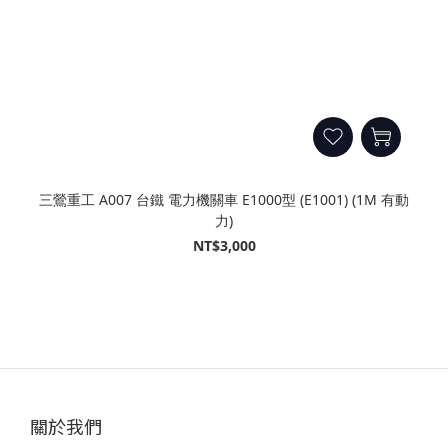
三鶯重工 A007 台鐵 電力機關車 E1000型 (E1001) (1M 有動
力)
NT$3,000
關於我們