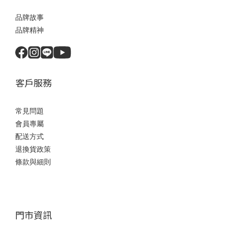
品牌故事
品牌精神
客戶服務
常見問題
會員專屬
配送方式
退換貨政策
條款與細則
門市資訊