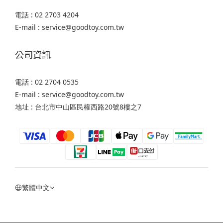
電話 : 02 2703 4204
E-mail : service@goodtoy.com.tw
公司資訊
電話 : 02 2704 0535
E-mail : service@goodtoy.com.tw
地址 : 台北市中山區民權西路20號8樓之7
繁體中文