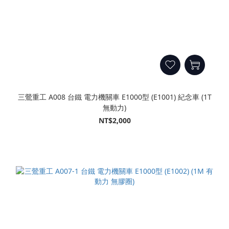
三鶯重工 A008 台鐵 電力機關車 E1000型 (E1001) 紀念車 (1T
無動力)
NT$2,000