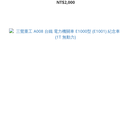
NT$2,000