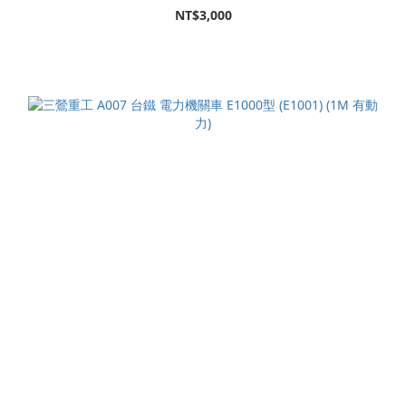
NT$3,000