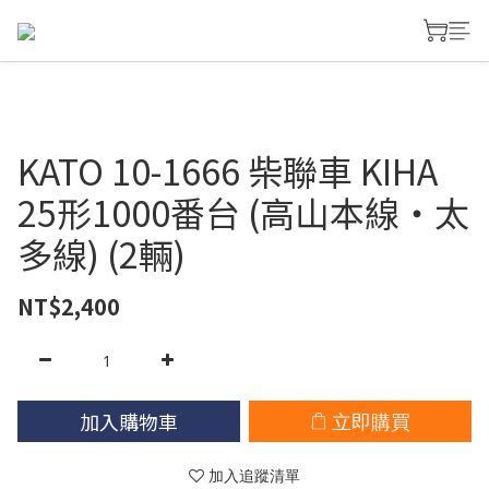
KATO 10-1666 柴聯車 KIHA
25形1000番台 (高山本線・太
多線) (2輛)
NT$2,400
加入購物車
立即購買
加入追蹤清單