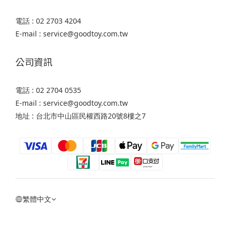
電話 : 02 2703 4204
E-mail : service@goodtoy.com.tw
公司資訊
電話 : 02 2704 0535
E-mail : service@goodtoy.com.tw
地址 : 台北市中山區民權西路20號8樓之7
繁體中文