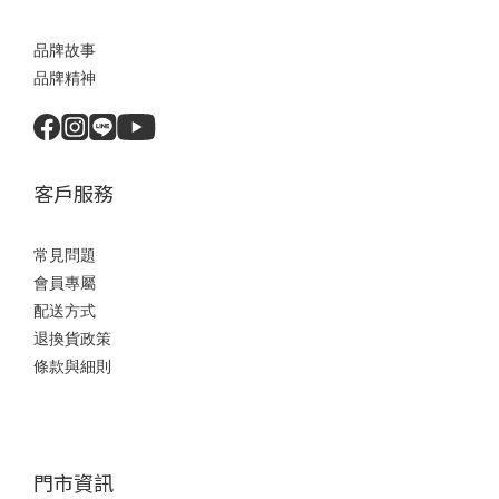
品牌故事
品牌精神
客戶服務
常見問題
會員專屬
配送方式
退換貨政策
條款與細則
門市資訊