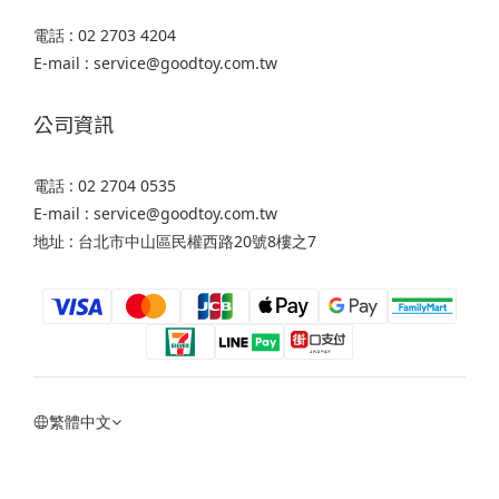
電話 : 02 2703 4204
E-mail : service@goodtoy.com.tw
公司資訊
電話 : 02 2704 0535
E-mail : service@goodtoy.com.tw
地址 : 台北市中山區民權西路20號8樓之7
繁體中文