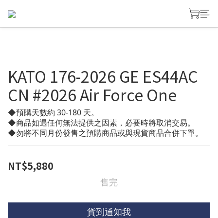
KATO 176-2026 GE ES44AC
CN #2026 Air Force One
◆預購天數約 30-180 天。
◆商品如遇任何無法提供之因素，必要時將取消交易。
◆勿將不同月份發售之預購商品或與現貨商品合併下單。
NT$5,880
售完
貨到通知我