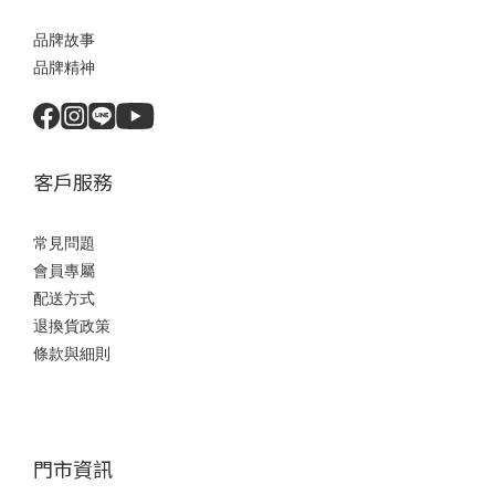
品牌故事
品牌精神
客戶服務
常見問題
會員專屬
配送方式
退換貨政策
條款與細則
門市資訊