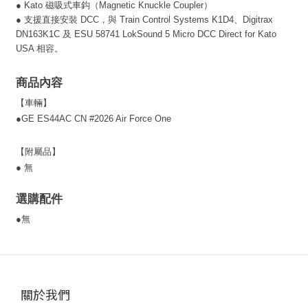
●
Kato 磁吸式車鈎（Magnetic Knuckle Coupler）
●
支援直接安裝 DCC，與 Train Control Systems K1D4、Digitrax
DN163K1C 及 ESU 58741 LokSound 5 Micro DCC Direct for Kato
USA 相容。
商品內容
【車輛】
●
GE ES44AC CN #2026 Air Force One
【附屬品】
● 無
選購配件
●無
關於我們