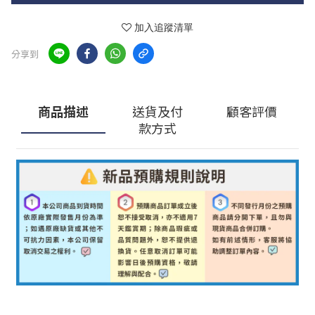
加入追蹤清單
分享到
商品描述
送貨及付
顧客評價
款方式