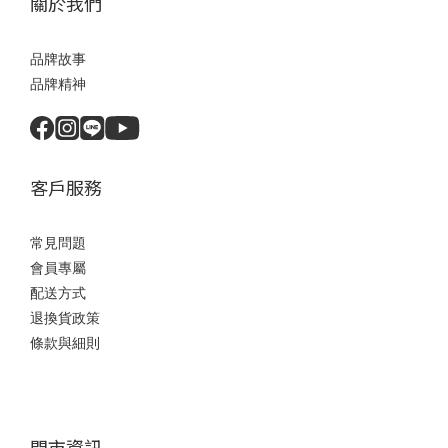
關於我們
品牌故事
品牌精神
客戶服務
常見問題
會員專屬
配送方式
退換貨政策
條款與細則
門市資訊