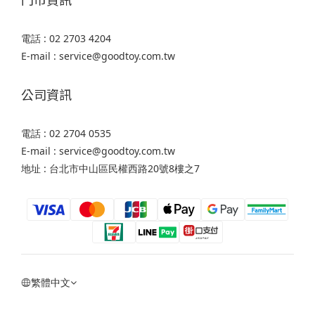
電話 : 02 2703 4204
E-mail : service@goodtoy.com.tw
公司資訊
電話 : 02 2704 0535
E-mail : service@goodtoy.com.tw
地址 : 台北市中山區民權西路20號8樓之7
繁體中文