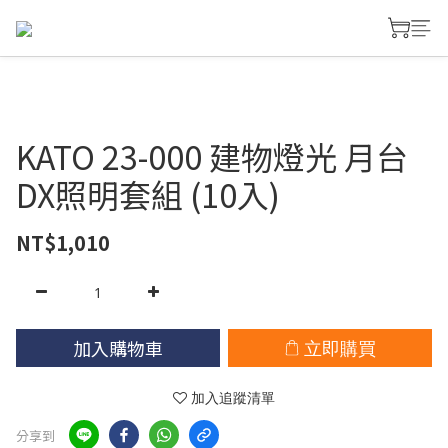
KATO 23-000 建物燈光 月台
DX照明套組 (10入)
NT$1,010
加入購物車
立即購買
加入追蹤清單
分享到