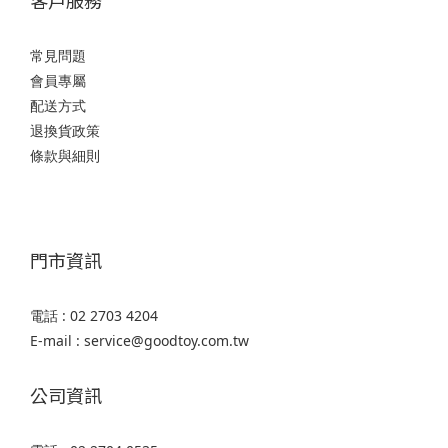
客戶服務
常見問題
會員專屬
配送方式
退換貨政策
條款與細則
門市資訊
電話 : 02 2703 4204
E-mail : service@goodtoy.com.tw
公司資訊