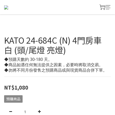
KATO 24-684C (N) 4門房車
白 (頭/尾燈 亮燈)
◆預購天數約 30-180 天。
◆商品如遇任何無法提供之因素，必要時將取消交易。
◆勿將不同月份發售之預購商品或與現貨商品合併下單。
NT$1,080
預購商品