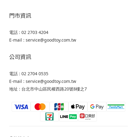
門市資訊
電話 : 02 2703 4204
E-mail : service@goodtoy.com.tw
公司資訊
電話 : 02 2704 0535
E-mail : service@goodtoy.com.tw
地址 : 台北市中山區民權西路20號8樓之7