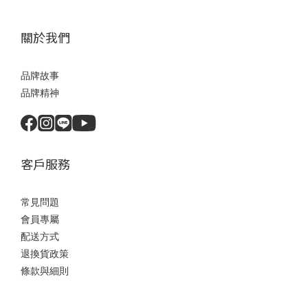
關於我們
品牌故事
品牌精神
客戶服務
常見問題
會員專屬
配送方式
退換貨政策
條款與細則