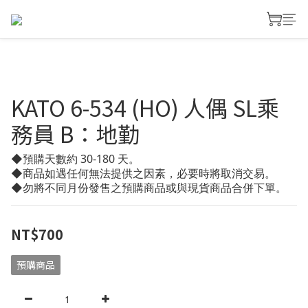
KATO 6-534 (HO) 人偶 SL乘
務員 B：地勤
◆預購天數約 30-180 天。
◆商品如遇任何無法提供之因素，必要時將取消交易。
◆勿將不同月份發售之預購商品或與現貨商品合併下單。
NT$700
預購商品