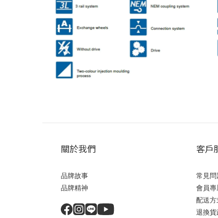
關於我們
客戶
品牌故事
常見問
品牌精神
會員專
配送方
退換貨