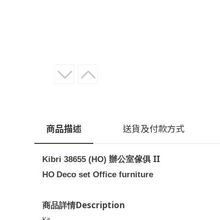
商品描述
送貨及付款方式
辦公室傢俱 II
Kibri 38655 (HO)
HO
Deco set Office furniture
Description
商品詳情
Kit.