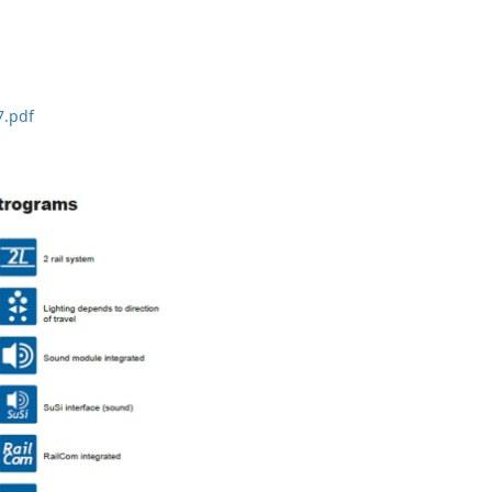
7.pdf