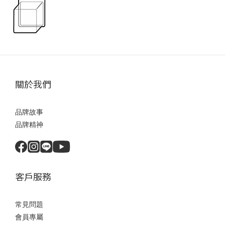
關於我們
品牌故事
品牌精神
客戶服務
常見問題
會員專屬