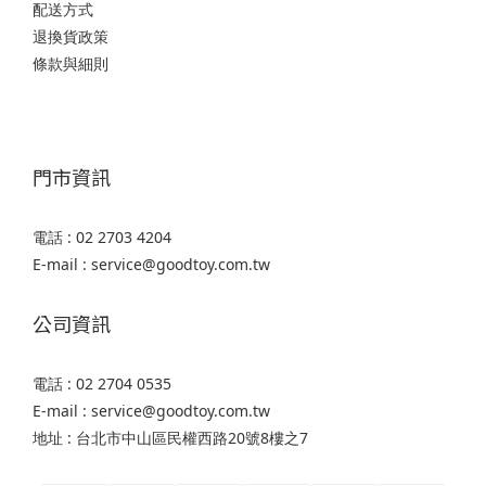
配送方式
退換貨政策
條款與細則
門市資訊
電話 : 02 2703 4204
E-mail : service@goodtoy.com.tw
公司資訊
電話 : 02 2704 0535
E-mail : service@goodtoy.com.tw
地址 : 台北市中山區民權西路20號8樓之7