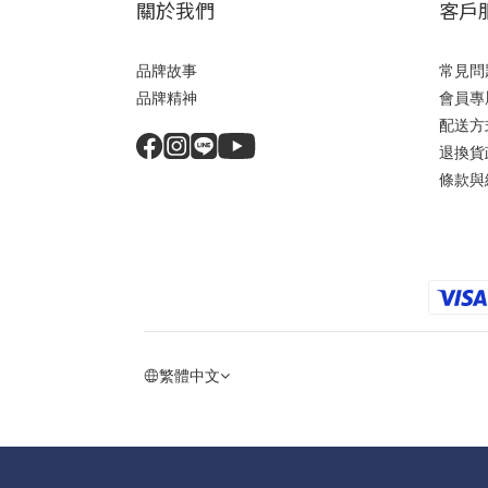
關於我們
客戶
品牌故事
常見問
品牌精神
會員專
配送方
退換貨
條款與
繁體中文