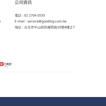
公司資訊
電話 : 02 2704 0535
w
E-mail : service@goodtoy.com.tw
地址 : 台北市中山區民權西路20號8樓之7