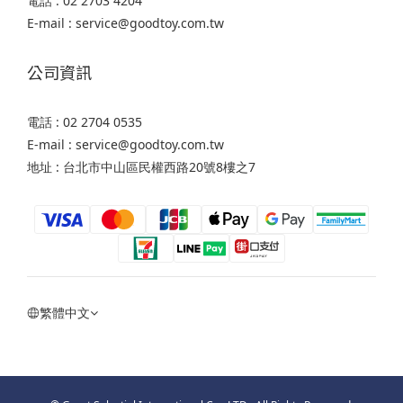
電話 : 02 2703 4204
E-mail : service@goodtoy.com.tw
公司資訊
電話 : 02 2704 0535
E-mail : service@goodtoy.com.tw
地址 : 台北市中山區民權西路20號8樓之7
繁體中文