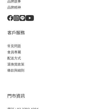
品牌故事
品牌精神
客戶服務
常見問題
會員專屬
配送方式
退換貨政策
條款與細則
門市資訊