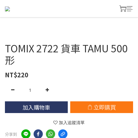
TOMIX 2722 貨車 TAMU 500
形
NT$220
加入購物車
立即購買
加入追蹤清單
分享到