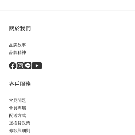
關於我們
品牌故事
品牌精神
客戶服務
常見問題
會員專屬
配送方式
退換貨政策
條款與細則