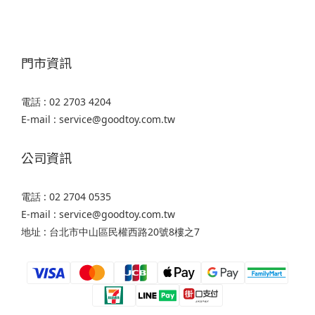
門市資訊
電話 : 02 2703 4204
E-mail : service@goodtoy.com.tw
公司資訊
電話 : 02 2704 0535
E-mail : service@goodtoy.com.tw
地址 : 台北市中山區民權西路20號8樓之7