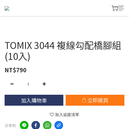
TOMIX 3044 複線勾配橋腳組
(10入)
NT$790
加入購物車
立即購買
加入追蹤清單
分享到