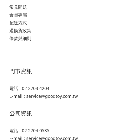
常見問題
會員專屬
配送方式
退換貨政策
條款與細則
門市資訊
電話 : 02 2703 4204
E-mail : service@goodtoy.com.tw
公司資訊
電話 : 02 2704 0535
E-mail : service@goodtoy.com.tw