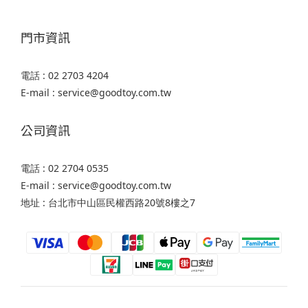
門市資訊
電話 : 02 2703 4204
E-mail : service@goodtoy.com.tw
公司資訊
電話 : 02 2704 0535
E-mail : service@goodtoy.com.tw
地址 : 台北市中山區民權西路20號8樓之7