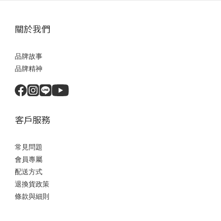
關於我們
品牌故事
品牌精神
客戶服務
常見問題
會員專屬
配送方式
退換貨政策
條款與細則