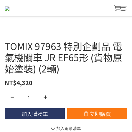
TOMIX 97963 特別企劃品 電
氣機關車 JR EF65形 (貨物原
始塗裝) (2輛)
NT$4,320
加入購物車
立即購買
加入追蹤清單