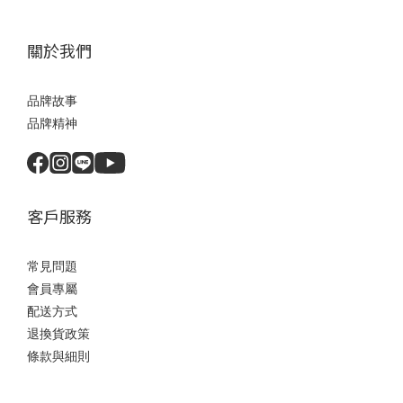
關於我們
品牌故事
品牌精神
客戶服務
常見問題
會員專屬
配送方式
退換貨政策
條款與細則