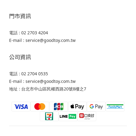
門市資訊
電話 : 02 2703 4204
E-mail : service@goodtoy.com.tw
公司資訊
電話 : 02 2704 0535
E-mail : service@goodtoy.com.tw
地址 : 台北市中山區民權西路20號8樓之7