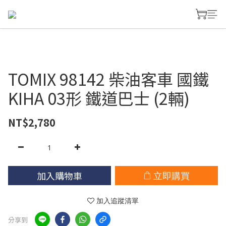
TOMIX 98142 柴油客車 國鐵
KIHA 03形 鐵道巴士 (2輛)
NT$2,780
加入購物車
立即購買
加入追蹤清單
分享到