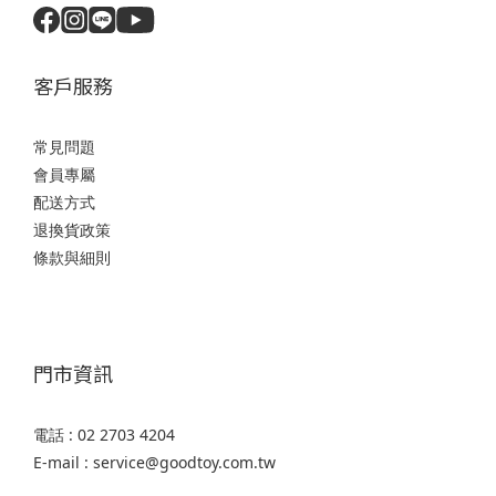
客戶服務
常見問題
會員專屬
配送方式
退換貨政策
條款與細則
門市資訊
電話 : 02 2703 4204
E-mail : service@goodtoy.com.tw