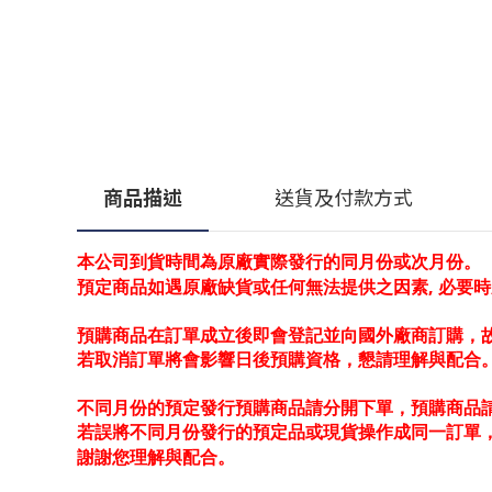
商品描述
送貨及付款方式
本公司到貨時間為原廠實際發行的同月份或次月份。
預定商品如遇原廠缺貨或任何無法提供之因素, 必要
預購商品在訂單成立後即會登記並向國外廠商訂購，
若取消訂單將會影響日後預購資格，懇請理解與配合
不同月份的預定發行預購商品請分開下單，預購商品請
若誤將不同月份發行的預定品或現貨操作成同一訂單
謝謝您理解與配合。