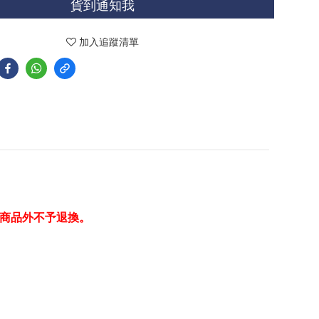
貨到通知我
加入追蹤清單
商品外不予退換。