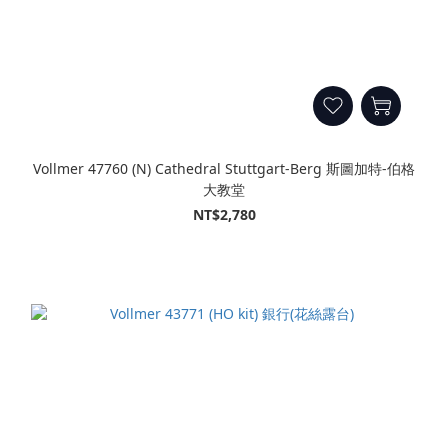
Vollmer 47760 (N) Cathedral Stuttgart-Berg 斯圖加特-伯格
大教堂
NT$2,780