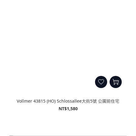
Vollmer 43815 (HO) Schlossallee大街5號 公園前住宅
NT$1,580