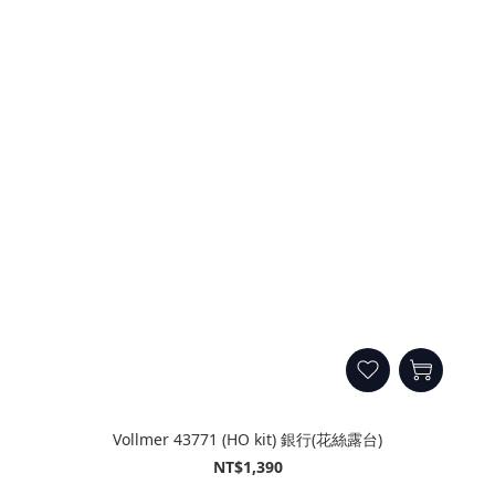
Vollmer 43771 (HO kit) 銀行(花絲露台)
NT$1,390