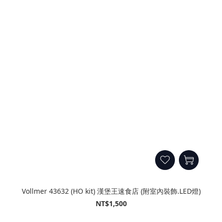
Vollmer 43632 (HO kit) 漢堡王速食店 (附室內裝飾.LED燈)
NT$1,500