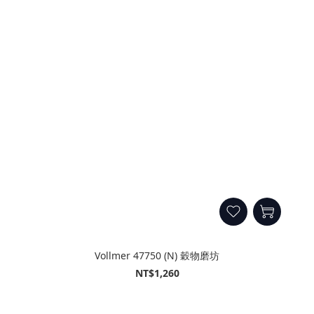
Vollmer 47750 (N) 穀物磨坊
NT$1,260