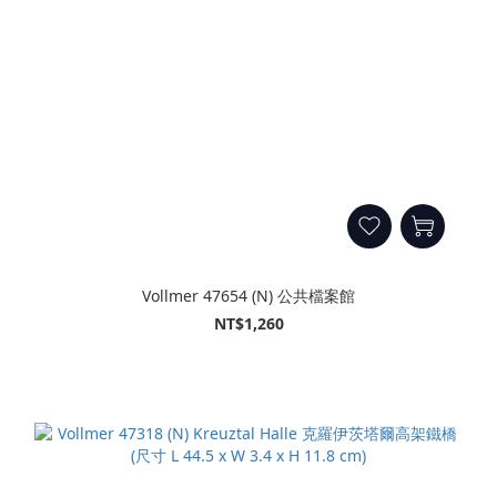
Vollmer 47654 (N) 公共檔案館
NT$1,260