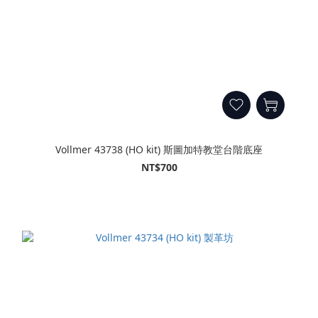
Vollmer 43738 (HO kit) 斯圖加特教堂台階底座
NT$700