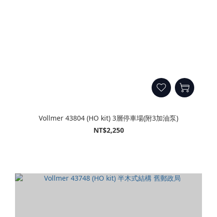
Vollmer 43804 (HO kit) 3層停車場(附3加油泵)
NT$2,250