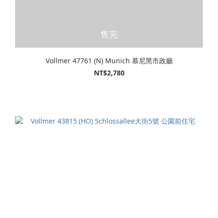
售完
Vollmer 47761 (N) Munich 慕尼黑市政廳
NT$2,780