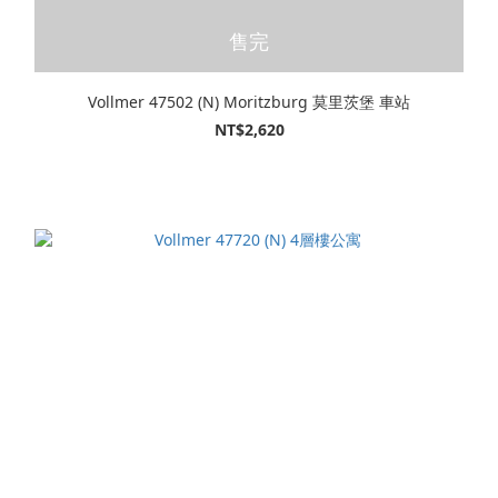
售完
Vollmer 47502 (N) Moritzburg 莫里茨堡 車站
NT$2,620