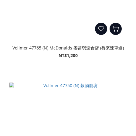
Vollmer 47765 (N) McDonalds 麥當勞速食店 (得來速車道)
NT$1,200