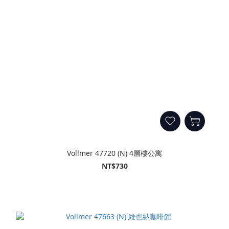
Vollmer 47720 (N) 4層樓公寓
NT$730