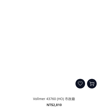
Vollmer 43760 (HO) 市政廳
NT$2,810