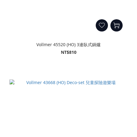
Vollmer 45520 (HO) 3連臥式鍋爐
NT$810