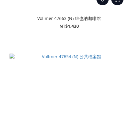
Vollmer 47663 (N) 維也納咖啡館
NT$1,430