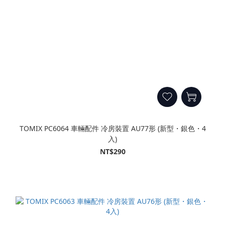
TOMIX PC6064 車輛配件 冷房裝置 AU77形 (新型・銀色・4
入)
NT$290