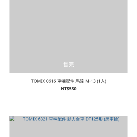
售完
TOMIX 0616 車輛配件 馬達 M-13 (1入)
NT$530