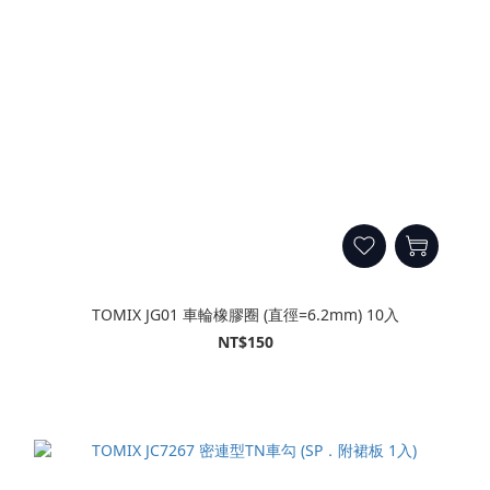
TOMIX JG01 車輪橡膠圈 (直徑=6.2mm) 10入
NT$150