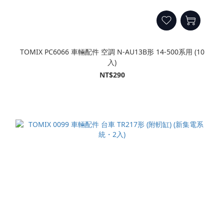
TOMIX PC6066 車輛配件 空調 N-AU13B形 14-500系用 (10
入)
NT$290