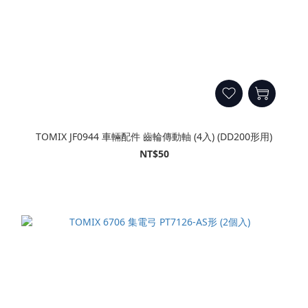
TOMIX JF0944 車輛配件 齒輪傳動軸 (4入) (DD200形用)
NT$50