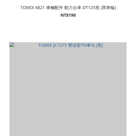
TOMIX 6821 車輛配件 動力台車 DT125形 (黑車輪)
NT$190