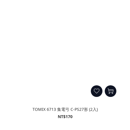
TOMIX 6713 集電弓 C-PS27形 (2入)
NT$170