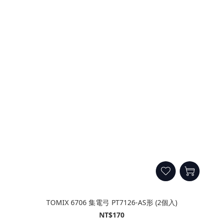
TOMIX 6706 集電弓 PT7126-AS形 (2個入)
NT$170