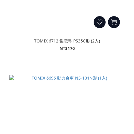
TOMIX 6712 集電弓 PS35C形 (2入)
NT$170