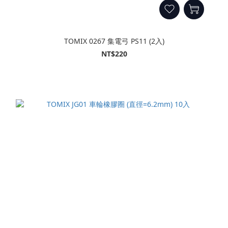
TOMIX 0267 集電弓 PS11 (2入)
NT$220