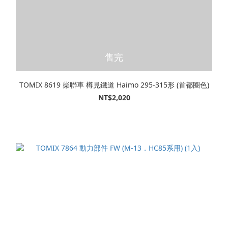
售完
TOMIX 8619 柴聯車 樽見鐵道 Haimo 295-315形 (首都圈色)
NT$2,020