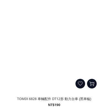
TOMIX 6828 車輛配件 DT12形 動力台車 (黑車輪)
NT$190