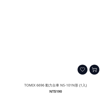
TOMIX 6696 動力台車 NS-101N形 (1入)
NT$190