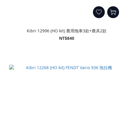
Kibri 12996 (HO kit) 農用拖車3款+農具2款
NT$840