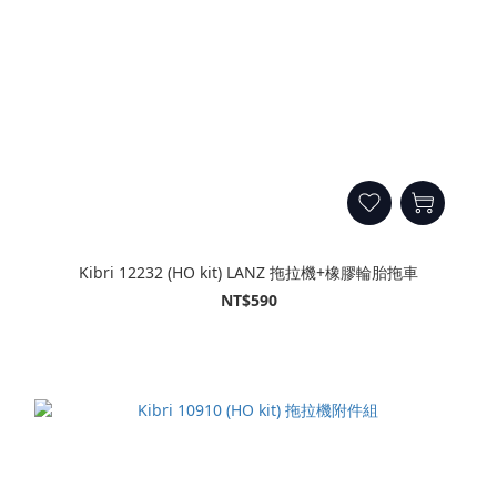
Kibri 12232 (HO kit) LANZ 拖拉機+橡膠輪胎拖車
NT$590