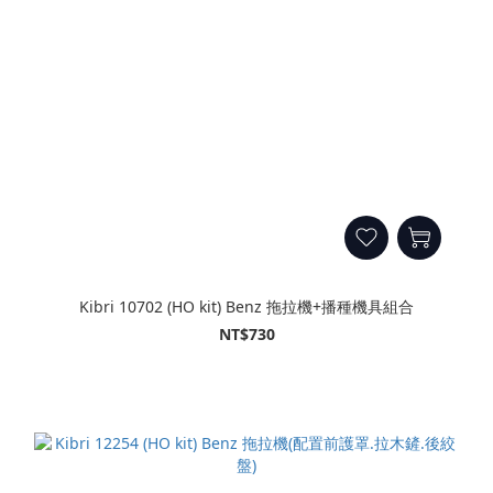
Kibri 10702 (HO kit) Benz 拖拉機+播種機具組合
NT$730