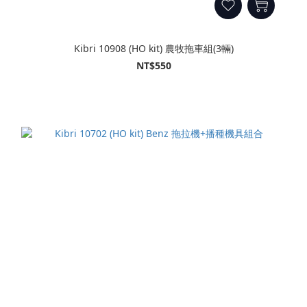
Kibri 10908 (HO kit) 農牧拖車組(3輛)
NT$550