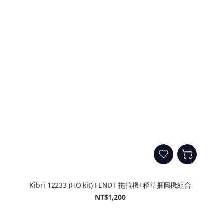
Kibri 12233 (HO kit) FENDT 拖拉機+稻草捆圓機組合
NT$1,200