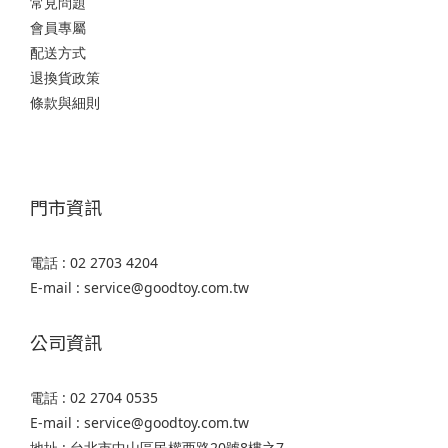
常見問題
會員專屬
配送方式
退換貨政策
條款與細則
門市資訊
電話 : 02 2703 4204
E-mail : service@goodtoy.com.tw
公司資訊
電話 : 02 2704 0535
E-mail : service@goodtoy.com.tw
地址 : 台北市中山區民權西路20號8樓之7