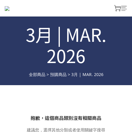
3月 | MAR.
2026
全部商品
>
預購商品
>
3月 | MAR. 2026
抱歉，這個商品類別沒有相關商品
建議您，選擇其他分類或者使用關鍵字搜尋