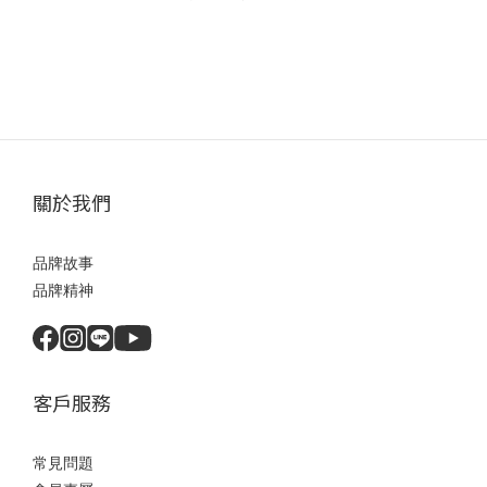
關於我們
品牌故事
品牌精神
客戶服務
常見問題