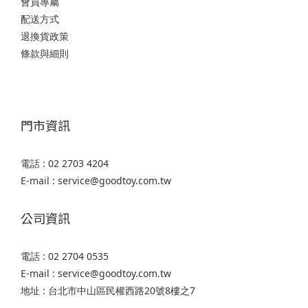
會員專屬
配送方式
退換貨政策
條款與細則
門市資訊
電話 : 02 2703 4204
E-mail : service@goodtoy.com.tw
公司資訊
電話 : 02 2704 0535
E-mail : service@goodtoy.com.tw
地址 : 台北市中山區民權西路20號8樓之7