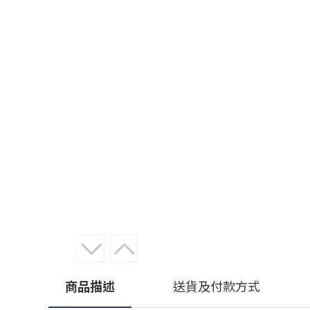
商品描述
送貨及付款方式