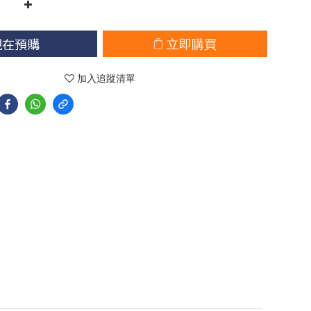
現在預購
立即購買
加入追蹤清單