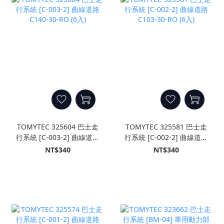
TOMYTEC 325604 巴士走
TOMYTEC 325581 巴士走
行系統 [C-003-2] 曲線道路
行系統 [C-002-2] 曲線道路
C140-30-RO (6入)
C103-30-RO (6入)
NT$340
NT$340