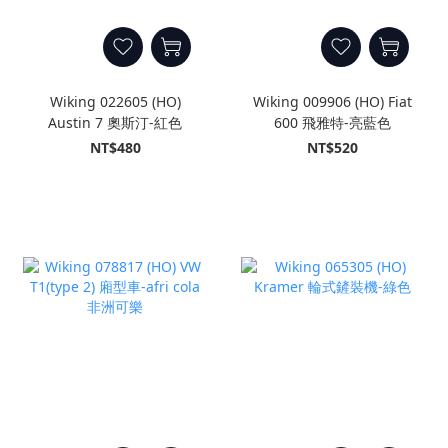
Wiking 022605 (HO)
Wiking 009906 (HO) Fiat
Austin 7 奧斯汀-紅色
600 飛雅特-亮藍色
NT$480
NT$520