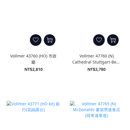
Vollmer 43760 (HO) 市政
Vollmer 47760 (N)
廳
Cathedral Stuttgart-Berg
斯圖加特-伯格大教堂
NT$2,810
NT$2,780