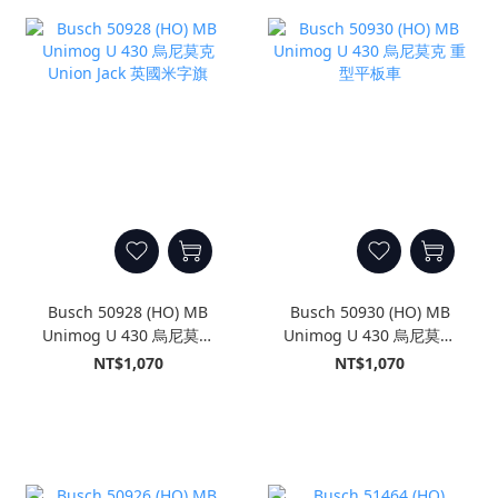
Busch 50928 (HO) MB
Busch 50930 (HO) MB
Unimog U 430 烏尼莫克
Unimog U 430 烏尼莫克
Union Jack 英國米字旗
重型平板車
NT$1,070
NT$1,070