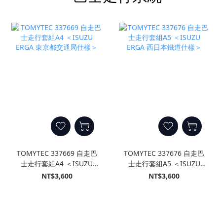
TOMYTEC 337669 自走巴
TOMYTEC 337676 自走巴
士走行套組A4 ＜ISUZU
士走行套組A5 ＜ISUZU
ERGA 東京都交通局仕樣＞
ERGA 西日本鐵道仕樣＞
NT$3,600
NT$3,600