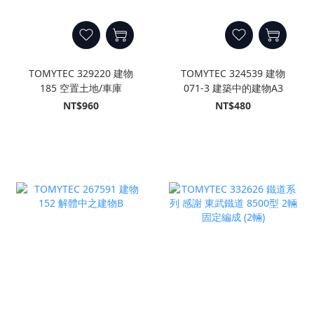
TOMYTEC 329220 建物
TOMYTEC 324539 建物
185 空置土地/車庫
071-3 建築中的建物A3
NT$960
NT$480