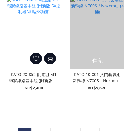
售完
KATO 20-852 軌道組 M1
KATO 10-001 入門套裝組
環狀線路基本組 (附新版 SX
新幹線 N700S「Nozomi」
控制器/常點燈功能)
(4輛)
NT$2,400
NT$5,620