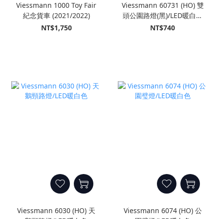
Viessmann 1000 Toy Fair
Viessmann 60731 (HO) 雙
紀念貨車 (2021/2022)
頭公園路燈(黑)/LED暖白色
(插入式插座)
NT$1,750
NT$740
Viessmann 6030 (HO) 天
Viessmann 6074 (HO) 公