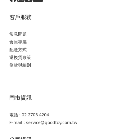
客戶服務
常見問題
會員專屬
配送方式
退換貨政策
條款與細則
門市資訊
電話 : 02 2703 4204
E-mail : service@goodtoy.com.tw