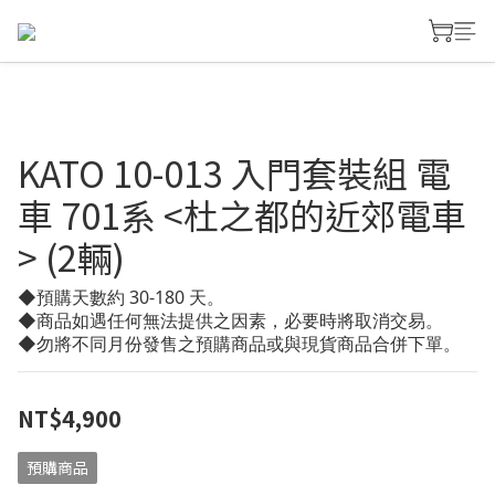
KATO 10-013 入門套裝組 電
車 701系 <杜之都的近郊電車
> (2輛)
◆預購天數約 30-180 天。
◆商品如遇任何無法提供之因素，必要時將取消交易。
◆勿將不同月份發售之預購商品或與現貨商品合併下單。
NT$4,900
預購商品