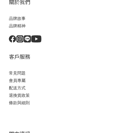
關於我們
品牌故事
品牌精神
客戶服務
常見問題
會員專屬
配送方式
退換貨政策
條款與細則