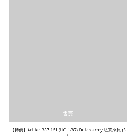
售完
【特價】Artitec 387.161 (HO:1/87) Dutch army 坦克乘員 (3