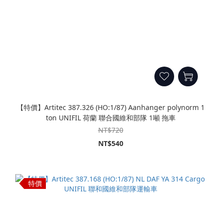
【特價】Artitec 387.326 (HO:1/87) Aanhanger polynorm 1
ton UNIFIL 荷蘭 聯合國維和部隊 1噸 拖車
NT$720
NT$540
特價