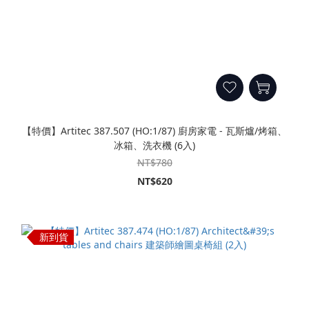
【特價】Artitec 387.507 (HO:1/87) 廚房家電 - 瓦斯爐/烤箱、
冰箱、洗衣機 (6入)
NT$780
NT$620
新到貨