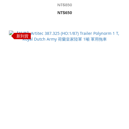
NT$850
NT$650
新到貨