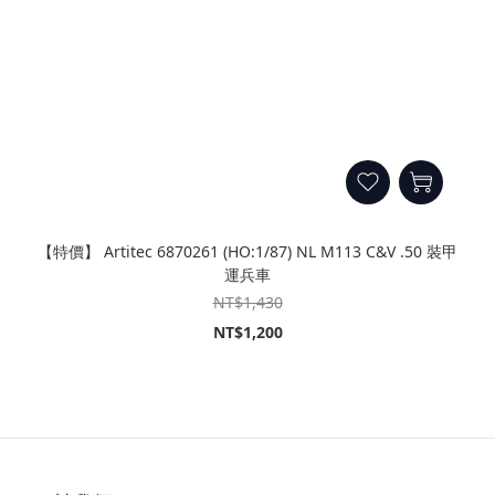
【特價】 Artitec 6870261 (HO:1/87) NL M113 C&V .50 裝甲
運兵車
NT$1,430
NT$1,200