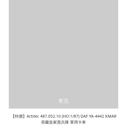
售完
【特價】Artitec 487.052.10 (HO:1/87) DAF YA-4442 KMAR
荷蘭皇家憲兵隊 軍用卡車