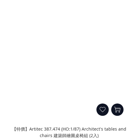
【特價】Artitec 387.474 (HO:1/87) Architect's tables and
chairs 建築師繪圖桌椅組 (2入)