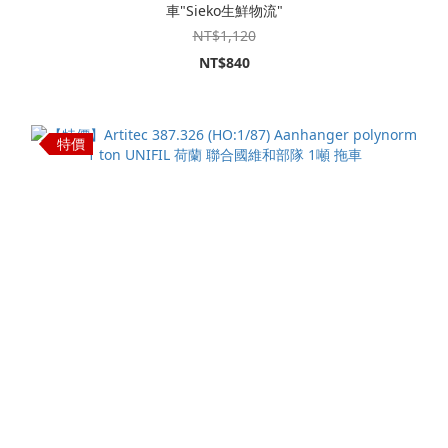
車"Sieko生鮮物流"
NT$1,120
NT$840
特價