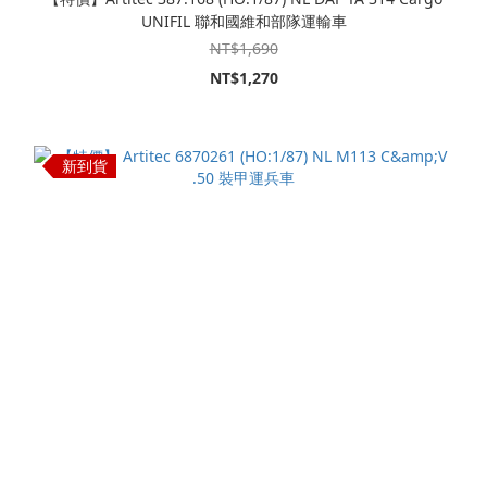
UNIFIL 聯和國維和部隊運輸車
NT$1,690
NT$1,270
新到貨