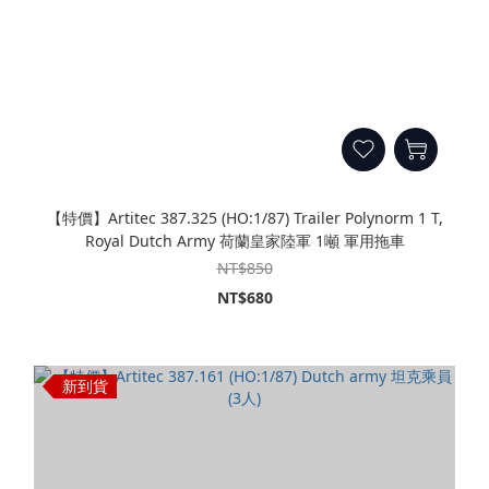
【特價】Artitec 387.325 (HO:1/87) Trailer Polynorm 1 T,
Royal Dutch Army 荷蘭皇家陸軍 1噸 軍用拖車
NT$850
NT$680
新到貨