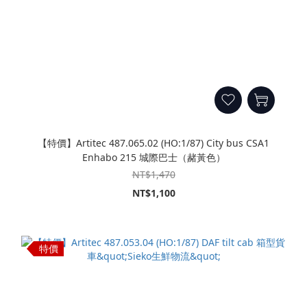
【特價】Artitec 487.065.02 (HO:1/87) City bus CSA1
Enhabo 215 城際巴士（赭黃色）
NT$1,470
NT$1,100
特價