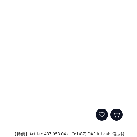
【特價】Artitec 487.053.04 (HO:1/87) DAF tilt cab 箱型貨