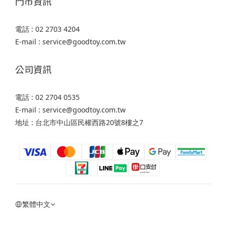
門市資訊
電話 : 02 2703 4204
E-mail : service@goodtoy.com.tw
公司資訊
電話 : 02 2704 0535
E-mail : service@goodtoy.com.tw
地址 : 台北市中山區民權西路20號8樓之7
繁體中文