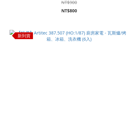
NT$900
NT$800
新到貨