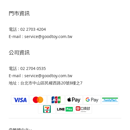
門市資訊
電話 : 02 2703 4204
E-mail : service@goodtoy.com.tw
公司資訊
電話 : 02 2704 0535
E-mail : service@goodtoy.com.tw
地址 : 台北市中山區民權西路20號8樓之7
繁體中文