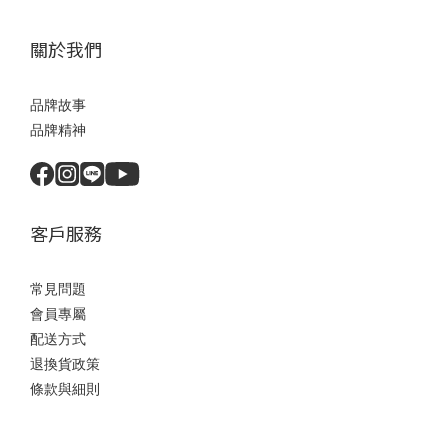
關於我們
品牌故事
品牌精神
客戶服務
常見問題
會員專屬
配送方式
退換貨政策
條款與細則