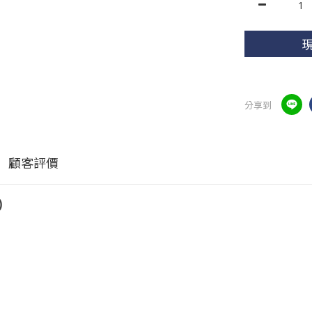
分享到
顧客評價
)