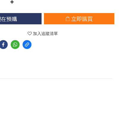
現在預購
立即購買
加入追蹤清單