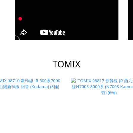
TOMIX