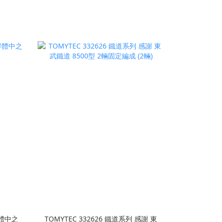
 解體中之
TOMYTEC 332626 鐵道系列 感謝 東