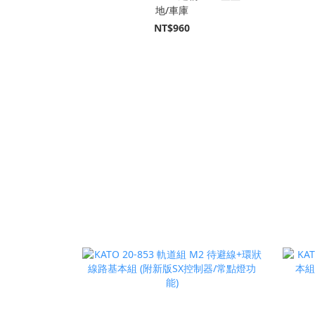
地/車庫
NT$960