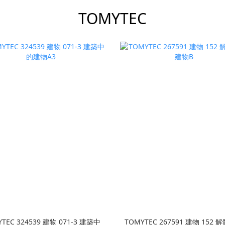
TOMYTEC
TEC 324539 建物 071-3 建築中
TOMYTEC 267591 建物 152