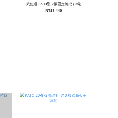
武鐵道 8500型 2輛固定編成 (2輛)
NT$1,440