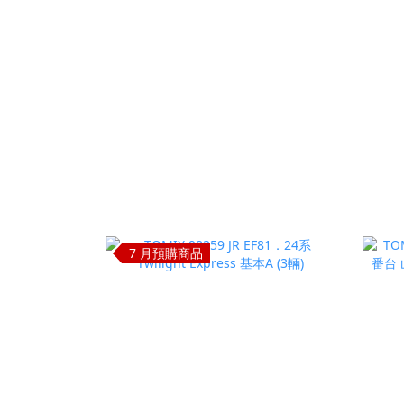
7 月預購商品