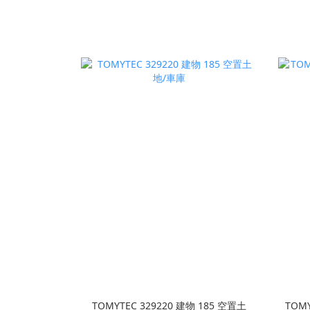
TOMYTEC 329220 建物 185 空置土
TOMY