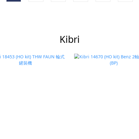
Kibri