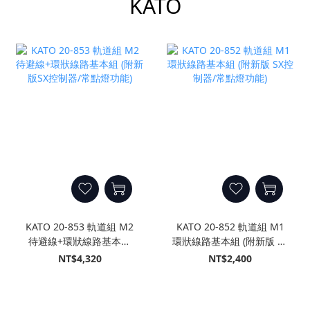
KATO
KATO 20-853 軌道組 M2
KATO 20-852 軌道組 M1
待避線+環狀線路基本組
環狀線路基本組 (附新版 SX
(附新版SX控制器/常點燈功
控制器/常點燈功能)
NT$4,320
NT$2,400
能)