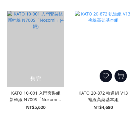
售完
KATO 10-001 入門套裝組
KATO 20-872 軌道組 V13
新幹線 N700S「Nozomi」
複線高架基本組
(4輛)
NT$5,620
NT$4,680