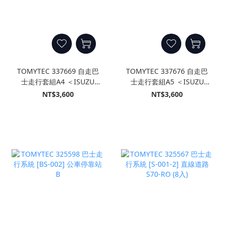
TOMYTEC 337669 自走巴
TOMYTEC 337676 自走巴
士走行套組A4 ＜ISUZU
士走行套組A5 ＜ISUZU
ERGA 東京都交通局仕樣＞
ERGA 西日本鐵道仕樣＞
NT$3,600
NT$3,600