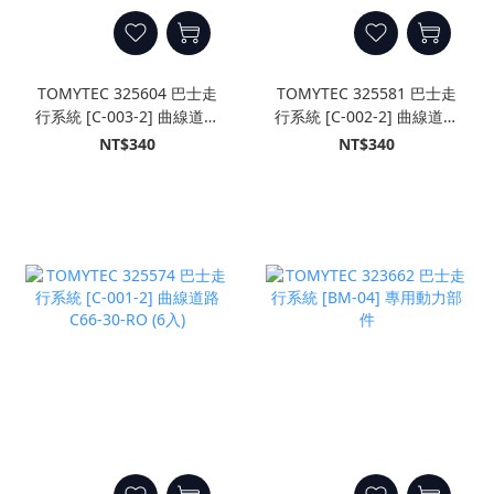
TOMYTEC 325604 巴士走
TOMYTEC 325581 巴士走
行系統 [C-003-2] 曲線道路
行系統 [C-002-2] 曲線道路
C140-30-RO (6入)
C103-30-RO (6入)
NT$340
NT$340