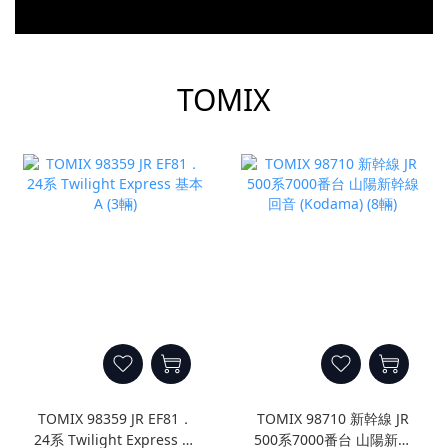
prev
next
TOMIX
TOMIX 98359 JR EF81．
TOMIX 98710 新幹線 JR
24系 Twilight Express 基
500系7000番台 山陽新幹