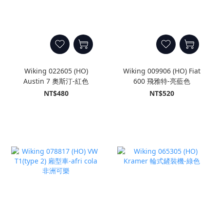
Wiking 022605 (HO)
Wiking 009906 (HO) Fiat
Austin 7 奧斯汀-紅色
600 飛雅特-亮藍色
NT$480
NT$520