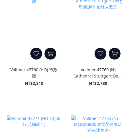
Vollmer 43760 (HO) 市政
Vollmer 47760 (N)
廳
Cathedral Stuttgart-Berg
斯圖加特-伯格大教堂
NT$2,810
NT$2,780