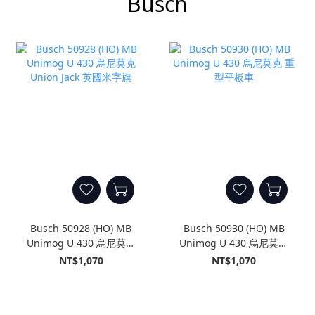
Busch
Busch 50928 (HO) MB
Busch 50930 (HO) MB
Unimog U 430 烏尼莫克
Unimog U 430 烏尼莫克
Union Jack 英國米字旗
重型平板車
NT$1,070
NT$1,070