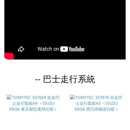
-- 巴士走行系統