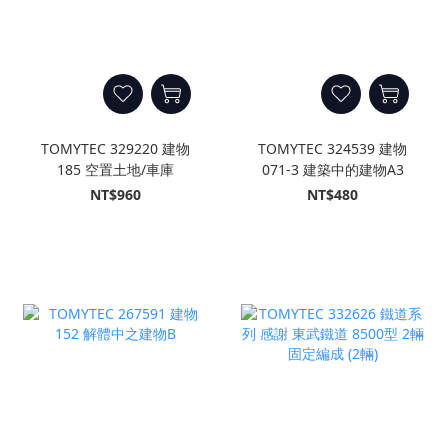
TOMYTEC 329220 建物
TOMYTEC 324539 建物
185 空置土地/車庫
071-3 建築中的建物A3
NT$960
NT$480