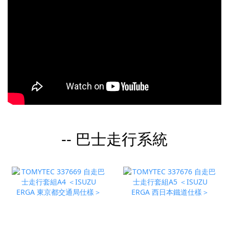
-- 巴士走行系統