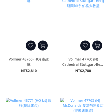
Vollmer 43760 (HO) 市政
Vollmer 47760 (N)
廳
Cathedral Stuttgart-Berg
斯圖加特-伯格大教堂
NT$2,810
NT$2,780