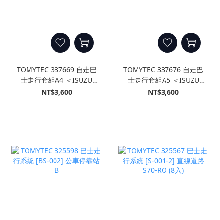
TOMYTEC 337669 自走巴
TOMYTEC 337676 自走巴
士走行套組A4 ＜ISUZU
士走行套組A5 ＜ISUZU
ERGA 東京都交通局仕樣＞
ERGA 西日本鐵道仕樣＞
NT$3,600
NT$3,600