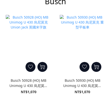
Busch
Busch 50928 (HO) MB
Busch 50930 (HO) MB
Unimog U 430 烏尼莫克
Unimog U 430 烏尼莫克
Union Jack 英國米字旗
重型平板車
NT$1,070
NT$1,070