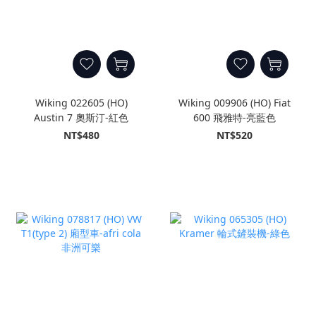
Wiking 022605 (HO)
Wiking 009906 (HO) Fiat
Austin 7 奧斯汀-紅色
600 飛雅特-亮藍色
NT$480
NT$520