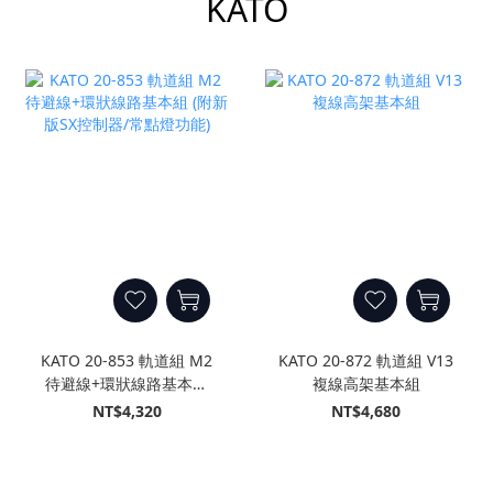
KATO
KATO 20-853 軌道組 M2
KATO 20-872 軌道組 V13
待避線+環狀線路基本組
複線高架基本組
(附新版SX控制器/常點燈功
NT$4,320
NT$4,680
能)