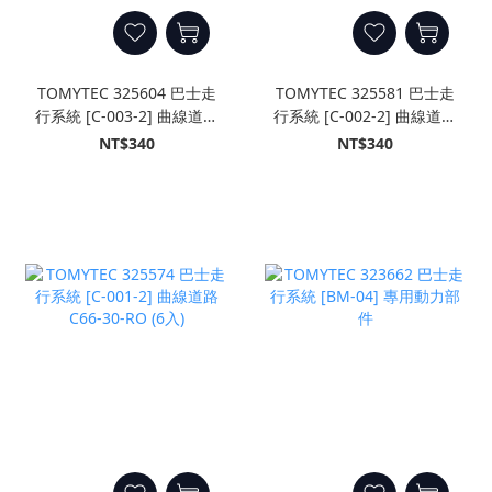
TOMYTEC 325604 巴士走
TOMYTEC 325581 巴士走
行系統 [C-003-2] 曲線道路
行系統 [C-002-2] 曲線道路
C140-30-RO (6入)
C103-30-RO (6入)
NT$340
NT$340