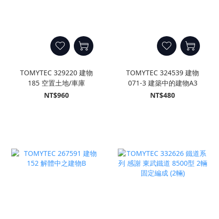
TOMYTEC 329220 建物
TOMYTEC 324539 建物
185 空置土地/車庫
071-3 建築中的建物A3
NT$960
NT$480