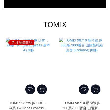
prev
next
TOMIX
7 月預購商品
TOMIX 98359 JR EF81．
TOMIX 98710 新幹線 JR
24系 Twilight Express 基
500系7000番台 山陽新幹