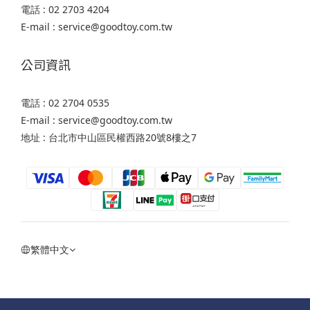
電話 : 02 2703 4204
E-mail : service@goodtoy.com.tw
公司資訊
電話 : 02 2704 0535
E-mail : service@goodtoy.com.tw
地址 : 台北市中山區民權西路20號8樓之7
繁體中文