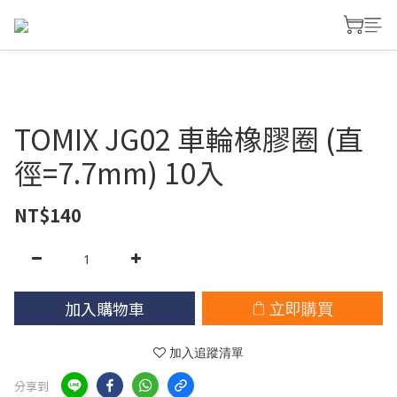
TOMIX JG02 車輪橡膠圈 (直
徑=7.7mm) 10入
NT$140
加入購物車
立即購買
加入追蹤清單
分享到