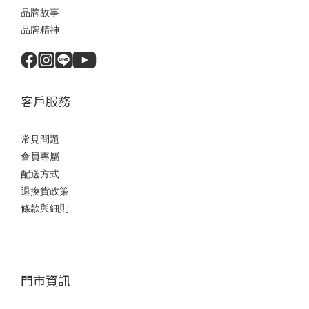
品牌故事
品牌精神
客戶服務
常見問題
會員專屬
配送方式
退換貨政策
條款與細則
門市資訊