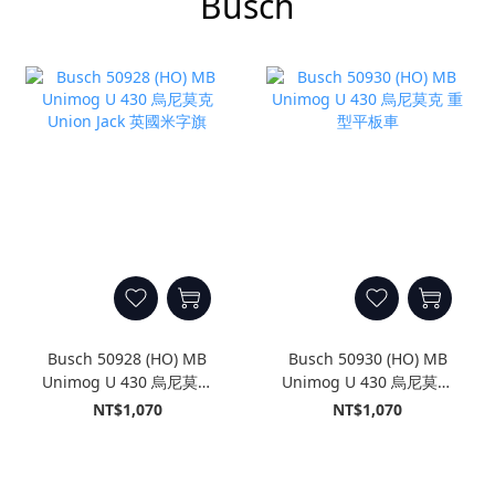
Busch
Busch 50928 (HO) MB
Busch 50930 (HO) MB
Unimog U 430 烏尼莫克
Unimog U 430 烏尼莫克
Union Jack 英國米字旗
重型平板車
NT$1,070
NT$1,070