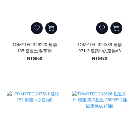
TOMYTEC 329220 建物
TOMYTEC 324539 建物
185 空置土地/車庫
071-3 建築中的建物A3
NT$960
NT$480