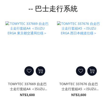
-- 巴士走行系統
TOMYTEC 337669 自走巴
TOMYTEC 337676 自走巴
士走行套組A4 ＜ISUZU
士走行套組A5 ＜ISUZU
ERGA 東京都交通局仕樣＞
ERGA 西日本鐵道仕樣＞
NT$3,600
NT$3,600