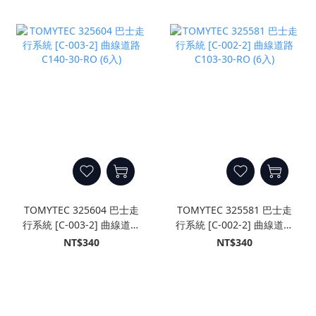
TOMYTEC 325604 巴士走
TOMYTEC 325581 巴士走
行系統 [C-003-2] 曲線道路
行系統 [C-002-2] 曲線道路
C140-30-RO (6入)
C103-30-RO (6入)
NT$340
NT$340