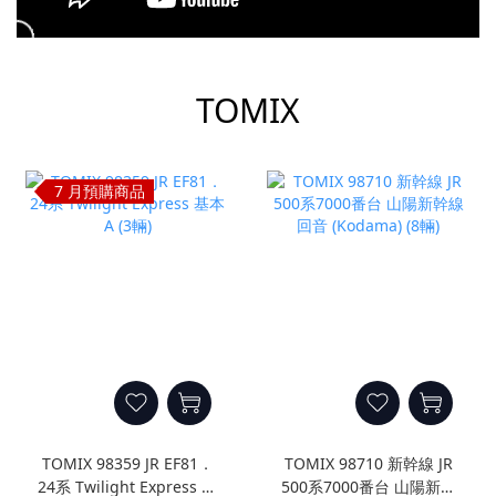
prev
next
TOMIX
7 月預購商品
TOMIX 98359 JR EF81．
TOMIX 98710 新幹線 JR
24系 Twilight Express 基
500系7000番台 山陽新幹