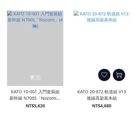
售完
KATO 10-001 入門套裝組
KATO 20-872 軌道組 V13
新幹線 N700S「Nozomi」
複線高架基本組
(4輛)
NT$5,620
NT$4,680