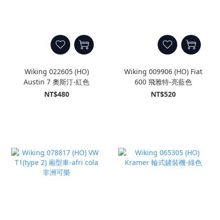
Wiking 022605 (HO)
Wiking 009906 (HO) Fiat
Austin 7 奧斯汀-紅色
600 飛雅特-亮藍色
NT$480
NT$520