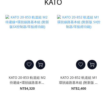
KATO
KATO 20-853 軌道組 M2
KATO 20-852 軌道組 M1
待避線+環狀線路基本組
環狀線路基本組 (附新版 SX
(附新版SX控制器/常點燈功
控制器/常點燈功能)
NT$4,320
NT$2,400
能)