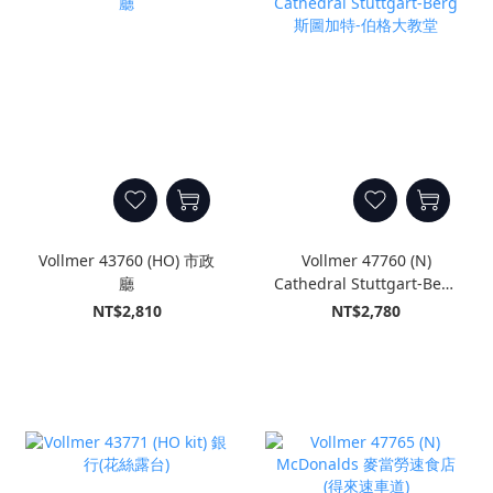
Vollmer 43760 (HO) 市政
Vollmer 47760 (N)
廳
Cathedral Stuttgart-Berg
斯圖加特-伯格大教堂
NT$2,810
NT$2,780