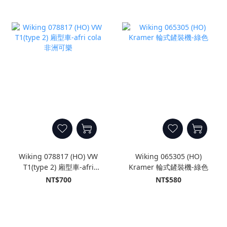
Wiking 078817 (HO) VW
Wiking 065305 (HO)
T1(type 2) 廂型車-afri
Kramer 輪式鏟裝機-綠色
cola 非洲可樂
NT$700
NT$580