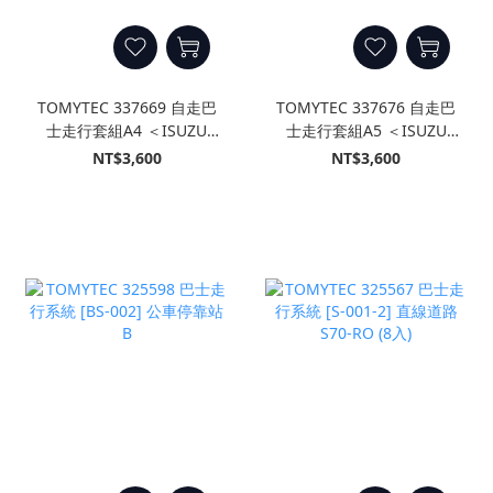
TOMYTEC 337669 自走巴
TOMYTEC 337676 自走巴
士走行套組A4 ＜ISUZU
士走行套組A5 ＜ISUZU
ERGA 東京都交通局仕樣＞
ERGA 西日本鐵道仕樣＞
NT$3,600
NT$3,600