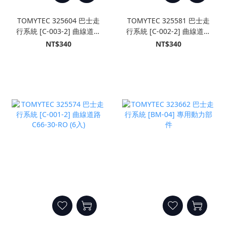
TOMYTEC 325604 巴士走
TOMYTEC 325581 巴士走
行系統 [C-003-2] 曲線道路
行系統 [C-002-2] 曲線道路
C140-30-RO (6入)
C103-30-RO (6入)
NT$340
NT$340