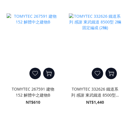
TOMYTEC 267591 建物
TOMYTEC 332626 鐵道系
152 解體中之建物B
列 感謝 東武鐵道 8500型 2
輛固定編成 (2輛)
NT$610
NT$1,440