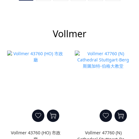
Vollmer
Vollmer 43760 (HO) 市政
Vollmer 47760 (N)