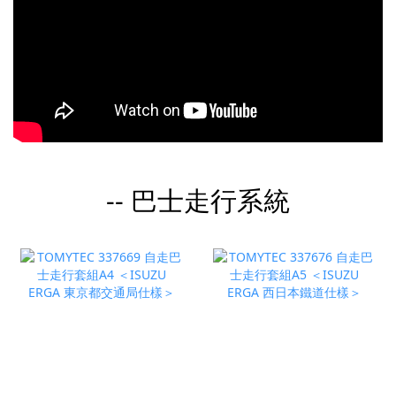
-- 巴士走行系統