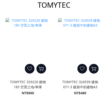
TOMYTEC
TOMYTEC 329220 建物
TOMYTEC 324539 建物
185 空置土地/車庫
071-3 建築中的建物A3
NT$960
NT$480