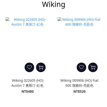
Wiking
Wiking 022605 (HO)
Wiking 009906 (HO) Fiat
Austin 7 奧斯汀-紅色
600 飛雅特-亮藍色
NT$480
NT$520