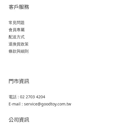
客戶服務
常見問題
會員專屬
配送方式
退換貨政策
條款與細則
門市資訊
電話 : 02 2703 4204
E-mail : service@goodtoy.com.tw
公司資訊