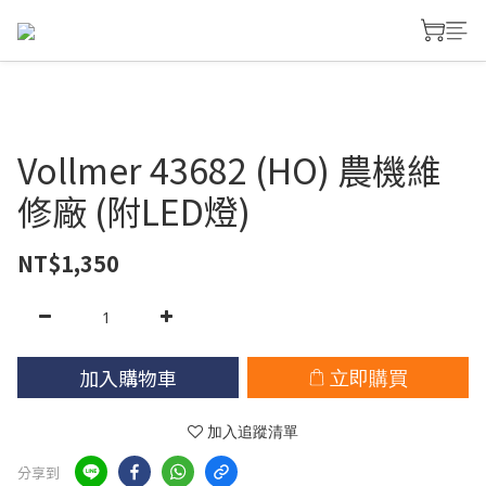
Vollmer 43682 (HO) 農機維
修廠 (附LED燈)
NT$1,350
加入購物車
立即購買
加入追蹤清單
分享到