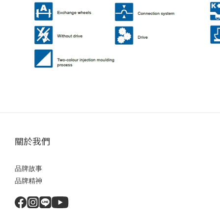
關於我們
品牌故事
品牌精神