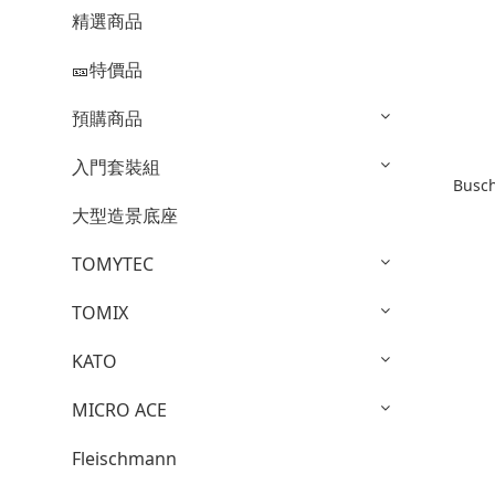
精選商品
🎫特價品
預購商品
入門套裝組
Busc
大型造景底座
TOMYTEC
TOMIX
KATO
MICRO ACE
Fleischmann