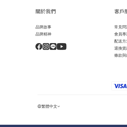
關於我們
客戶
品牌故事
常見問
品牌精神
會員專
配送方
退換貨
條款與
繁體中文