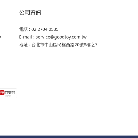
公司資訊
電話 : 02 2704 0535
w
E-mail : service@goodtoy.com.tw
地址 : 台北市中山區民權西路20號8樓之7