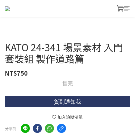
KATO 24-341 場景素材 入門
套裝組 製作道路篇
NT$750
售完
貨到通知我
加入追蹤清單
分享到