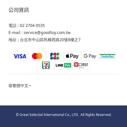
公司資訊
電話 : 02 2704 0535
E-mail : service@goodtoy.com.tw
地址 : 台北市中山區民權西路20號8樓之7
繁體中文
© Great Selectial International Co., LTD. All Rights Reserved.