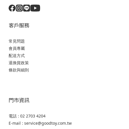
客戶服務
常見問題
會員專屬
配送方式
退換貨政策
條款與細則
門市資訊
電話 : 02 2703 4204
E-mail : service@goodtoy.com.tw