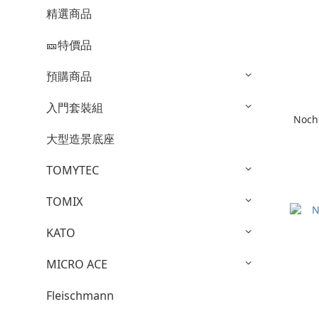
精選商品
🎫特價品
預購商品
入門套裝組
Noch
大型造景底座
TOMYTEC
TOMIX
KATO
MICRO ACE
Fleischmann