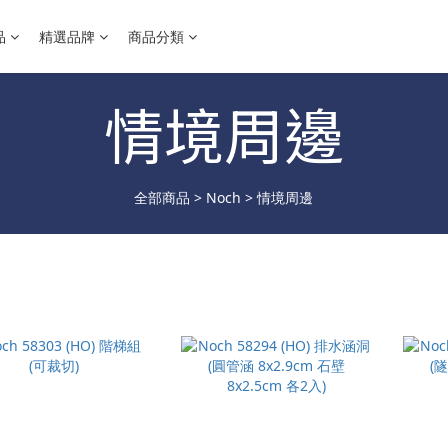
品
精選品牌
商品分類
情境周邊
全部商品
>
Noch
>
情境周邊