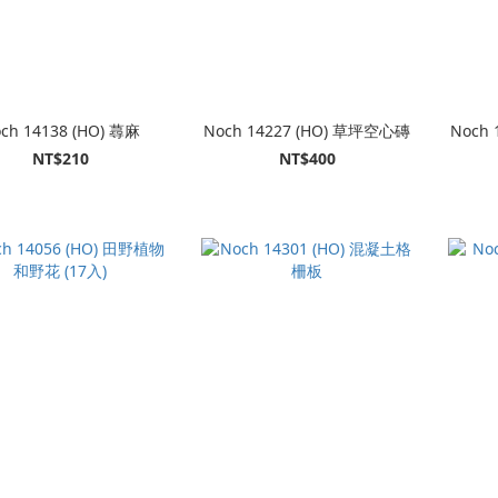
ch 14138 (HO) 蕁麻
Noch 14227 (HO) 草坪空心磚
Noch
NT$210
NT$400