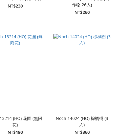
作物 26入)
NT$230
NT$260
 13214 (HO) 花圃 (無附
Noch 14024 (HO) 棕櫚樹 (3
花)
入)
NT$190
NT$360