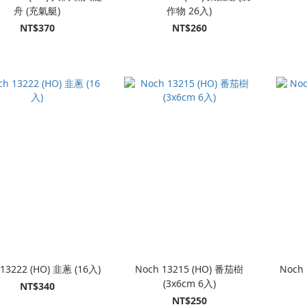
舟 (充氣艇)
作物 26入)
NT$370
NT$260
13222 (HO) 韭蔥 (16入)
Noch 13215 (HO) 番茄樹
Noch
(3x6cm 6入)
NT$340
NT$250