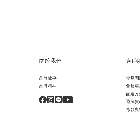
關於我們
客戶
品牌故事
常見問
品牌精神
會員專
配送方
退換貨
條款與