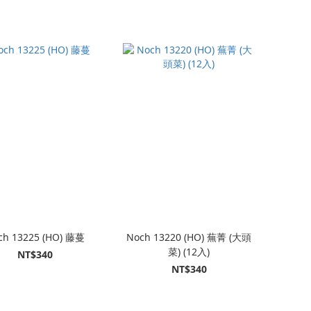
ch 13225 (HO) 藤蔓
Noch 13220 (HO) 蕪菁 (大頭
菜) (12入)
NT$340
NT$340