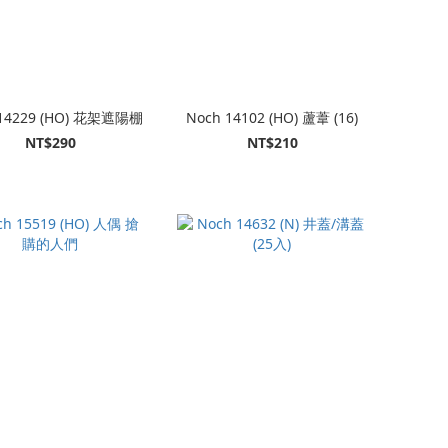
 14229 (HO) 花架遮陽棚
Noch 14102 (HO) 蘆葦 (16)
NT$290
NT$210