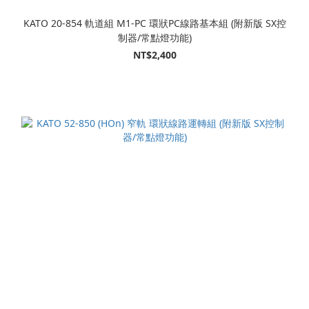
KATO 20-854 軌道組 M1-PC 環狀PC線路基本組 (附新版 SX控
制器/常點燈功能)
NT$2,400