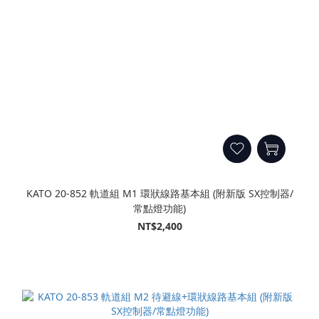
KATO 20-852 軌道組 M1 環狀線路基本組 (附新版 SX控制器/
常點燈功能)
NT$2,400