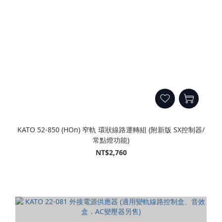
KATO 52-850 (HOn) 窄軌 環狀線路運轉組 (附新版 SX控制器/
常點燈功能)
NT$2,760