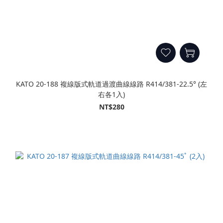
KATO 20-188 複線版式軌道過渡曲線線路 R414/381-22.5° (左
右各1入)
NT$280