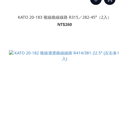
KATO 20-183 複線曲線線路 R315／282-45°（2入）
NT$260