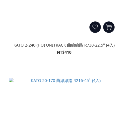
KATO 2-240 (HO) UNITRACK 曲線線路 R730-22.5° (4入)
NT$410