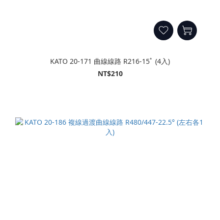
KATO 20-171 曲線線路 R216-15ﾟ (4入)
NT$210