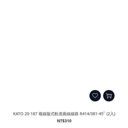
KATO 20-187 複線版式軌道曲線線路 R414/381-45ﾟ (2入)
NT$310