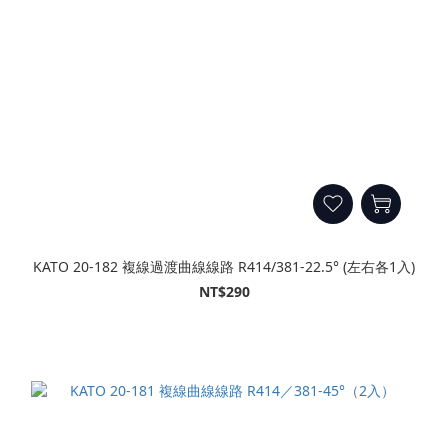
KATO 20-182 複線過渡曲線線路 R414/381-22.5° (左右各1入)
NT$290