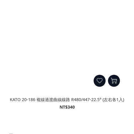
KATO 20-186 複線過渡曲線線路 R480/447-22.5° (左右各1入)
NT$340