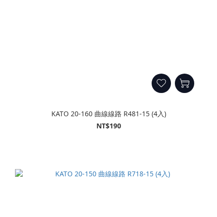
KATO 20-160 曲線線路 R481-15 (4入)
NT$190