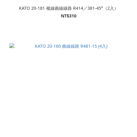
KATO 20-181 複線曲線線路 R414／381-45°（2入）
NT$310