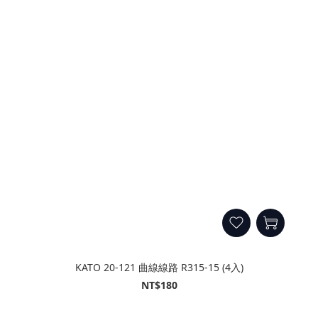
KATO 20-121 曲線線路 R315-15 (4入)
NT$180