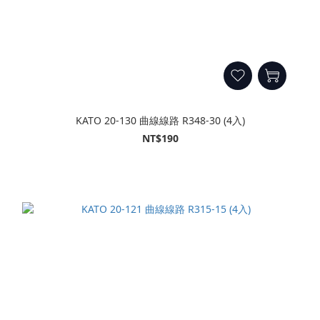
KATO 20-130 曲線線路 R348-30 (4入)
NT$190