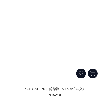
KATO 20-170 曲線線路 R216-45ﾟ (4入)
NT$210