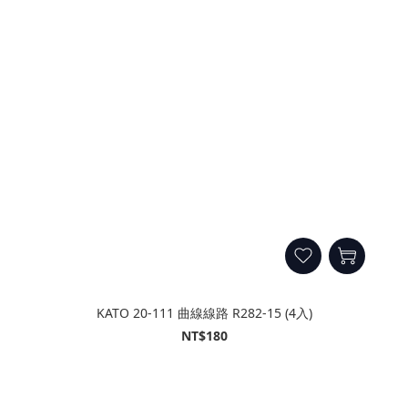
KATO 20-111 曲線線路 R282-15 (4入)
NT$180