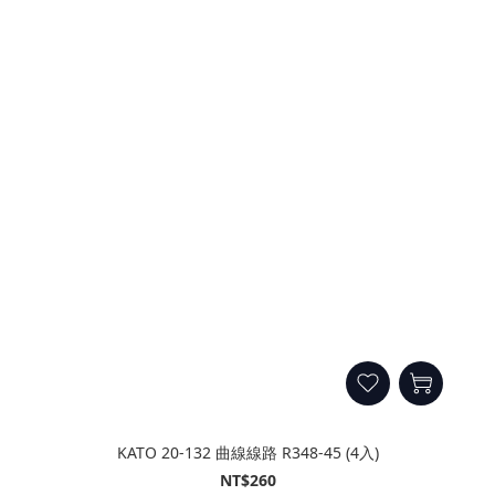
KATO 20-132 曲線線路 R348-45 (4入)
NT$260