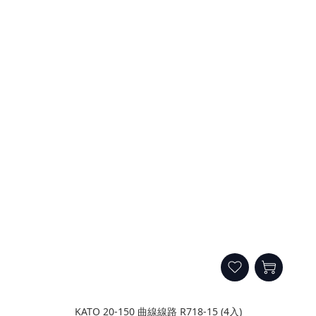
KATO 20-150 曲線線路 R718-15 (4入)