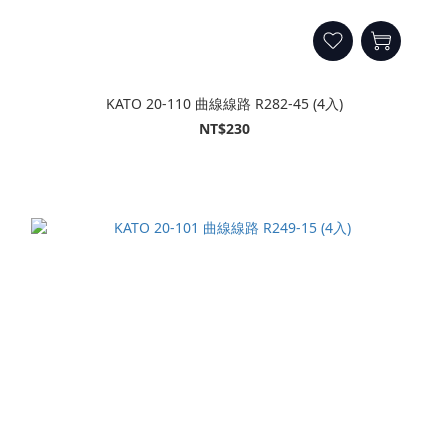
KATO 20-110 曲線線路 R282-45 (4入)
NT$230