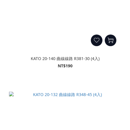
KATO 20-140 曲線線路 R381-30 (4入)
NT$190