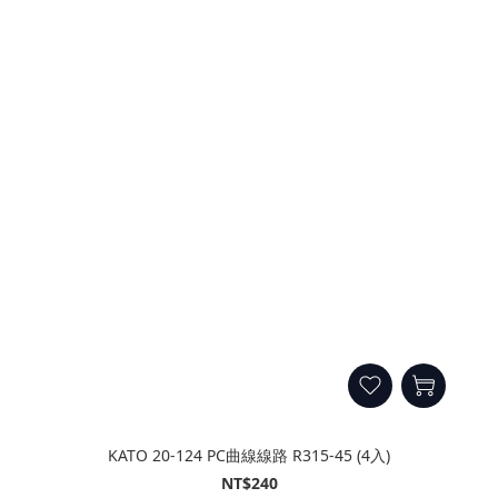
KATO 20-124 PC曲線線路 R315-45 (4入)
NT$240