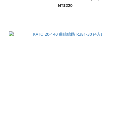
NT$220