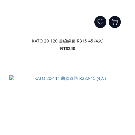
KATO 20-120 曲線線路 R315-45 (4入)
NT$240