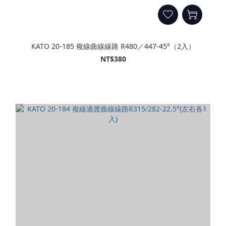
KATO 20-185 複線曲線線路 R480／447-45°（2入）
NT$380