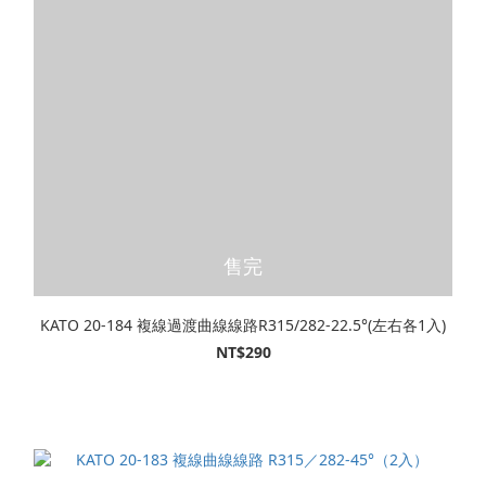
售完
KATO 20-184 複線過渡曲線線路R315/282-22.5°(左右各1入)
NT$290