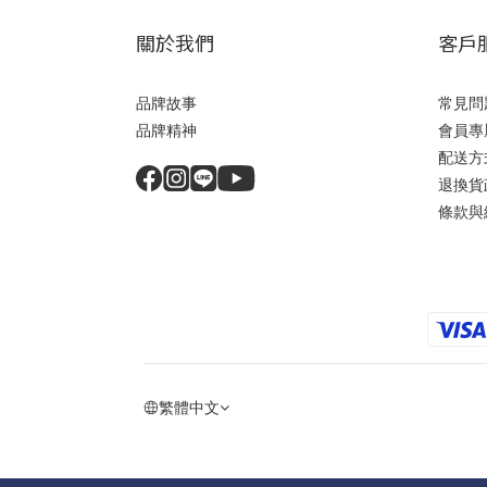
關於我們
客戶
品牌故事
常見問
品牌精神
會員專
配送方
退換貨
條款與
繁體中文