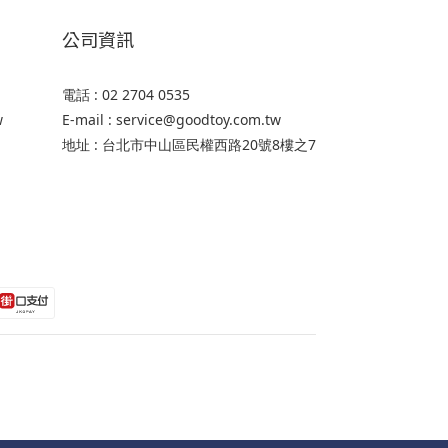
公司資訊
電話 : 02 2704 0535
w
E-mail : service@goodtoy.com.tw
地址 : 台北市中山區民權西路20號8樓之7