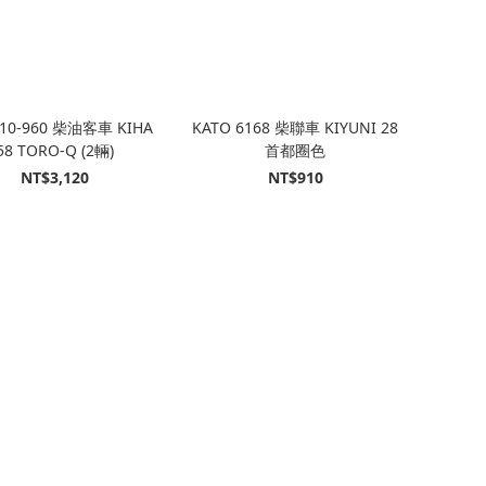
 10-960 柴油客車 KIHA
KATO 6168 柴聯車 KIYUNI 28
58 TORO-Q (2輛)
首都圈色
NT$3,120
NT$910