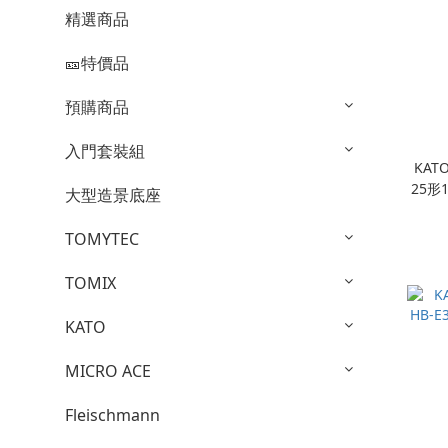
精選商品
🎫特價品
預購商品
入門套裝組
KATO
25形
大型造景底座
TOMYTEC
TOMIX
KATO
MICRO ACE
Fleischmann