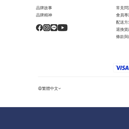
品牌故事
常見問
品牌精神
會員專
配送方
退換貨
條款與
繁體中文