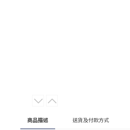
商品描述
送貨及付款方式