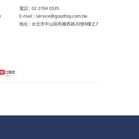
電話 : 02 2704 0535
w
E-mail : service@goodtoy.com.tw
地址 : 台北市中山區民權西路20號8樓之7