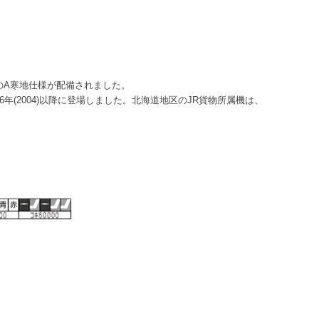
徴のA寒地仕様が配備されました。
(2004)以降に登場しました。北海道地区のJR貨物所属機は、