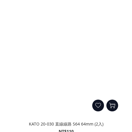
KATO 20-030 直線線路 S64 64mm (2入)
NT$110