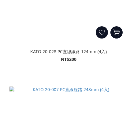
KATO 20-028 PC直線線路 124mm (4入)
NT$200