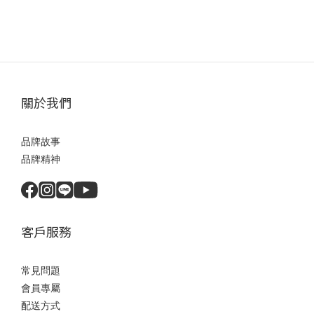
關於我們
品牌故事
品牌精神
客戶服務
常見問題
會員專屬
配送方式