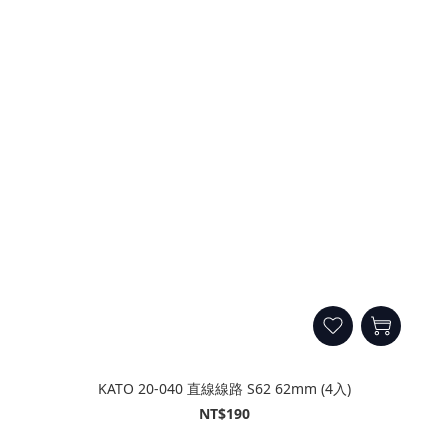
KATO 20-040 直線線路 S62 62mm (4入)
NT$190