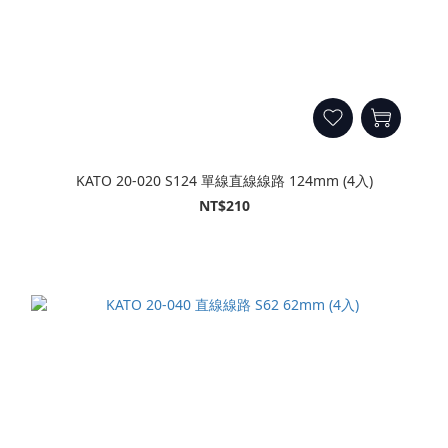
KATO 20-020 S124 單線直線線路 124mm (4入)
NT$210