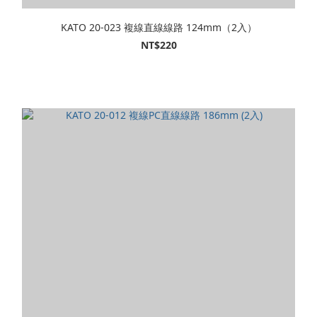
KATO 20-023 複線直線線路 124mm（2入）
NT$220