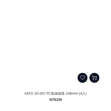
KATO 20-007 PC直線線路 248mm (4入)
NT$230