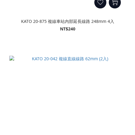
KATO 20-875 複線車站內部延長線路 248mm 4入
NT$240