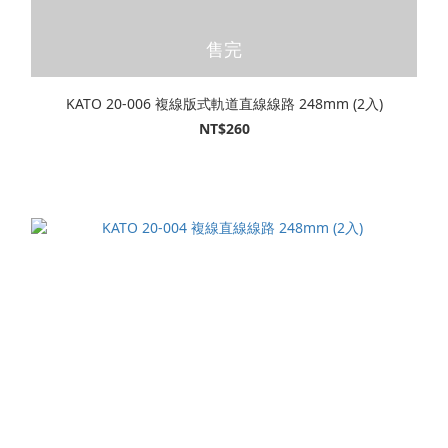
售完
KATO 20-006 複線版式軌道直線線路 248mm (2入)
NT$260