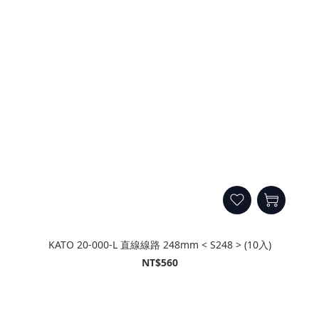
KATO 20-000-L 直線線路 248mm < S248 > (10入)
NT$560