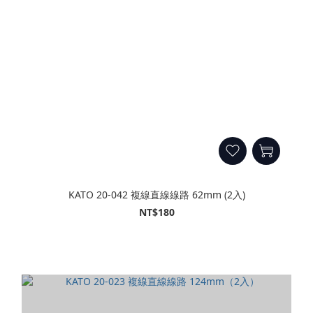
KATO 20-042 複線直線線路 62mm (2入)
NT$180