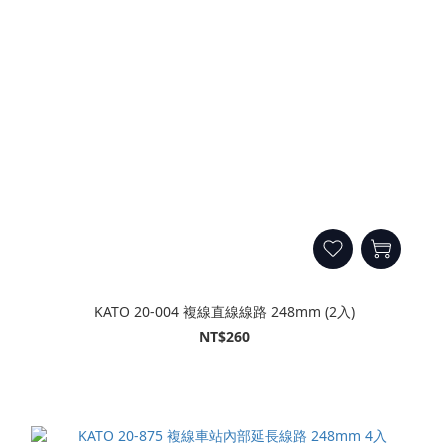
KATO 20-004 複線直線線路 248mm (2入)
NT$260