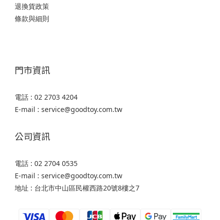
退換貨政策
條款與細則
門市資訊
電話 : 02 2703 4204
E-mail : service@goodtoy.com.tw
公司資訊
電話 : 02 2704 0535
E-mail : service@goodtoy.com.tw
地址 : 台北市中山區民權西路20號8樓之7