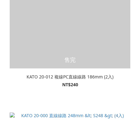
售完
KATO 20-012 複線PC直線線路 186mm (2入)
NT$240