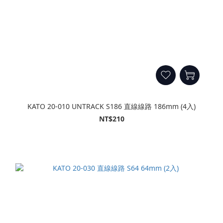
KATO 20-010 UNTRACK S186 直線線路 186mm (4入)
NT$210