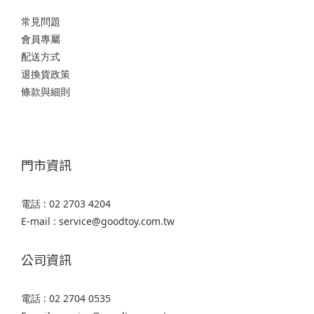
常見問題
會員專屬
配送方式
退換貨政策
條款與細則
門市資訊
電話 : 02 2703 4204
E-mail : service@goodtoy.com.tw
公司資訊
電話 : 02 2704 0535