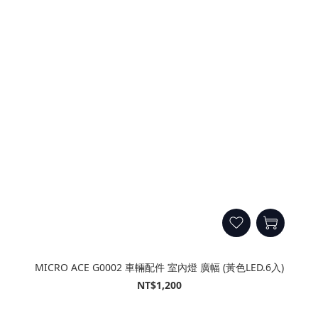
MICRO ACE G0002 車輛配件 室內燈 廣幅 (黃色LED.6入)
NT$1,200