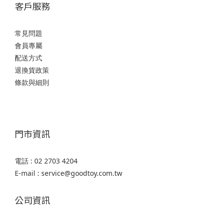
客戶服務
常見問題
會員專屬
配送方式
退換貨政策
條款與細則
門市資訊
電話 : 02 2703 4204
E-mail : service@goodtoy.com.tw
公司資訊