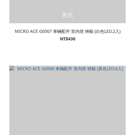
售完
MICRO ACE G0007 車輛配件 室內燈 狹幅 (白色LED.2入)
NT$430