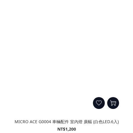
MICRO ACE G0004 車輛配件 室內燈 廣幅 (白色LED.6入)
NT$1,200