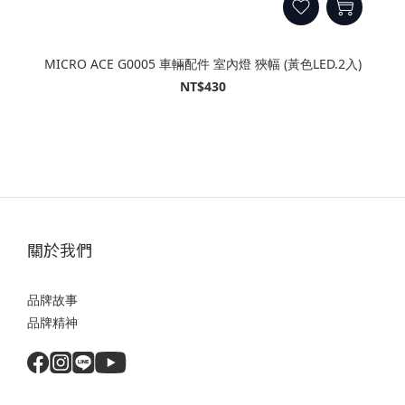
MICRO ACE G0005 車輛配件 室內燈 狹幅 (黃色LED.2入)
NT$430
關於我們
品牌故事
品牌精神