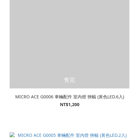
售完
MICRO ACE G0006 車輛配件 室內燈 狹幅 (黃色LED.6入)
NT$1,200