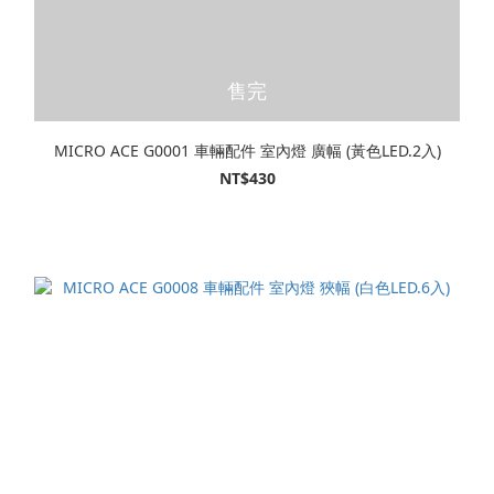
售完
MICRO ACE G0001 車輛配件 室內燈 廣幅 (黃色LED.2入)
NT$430