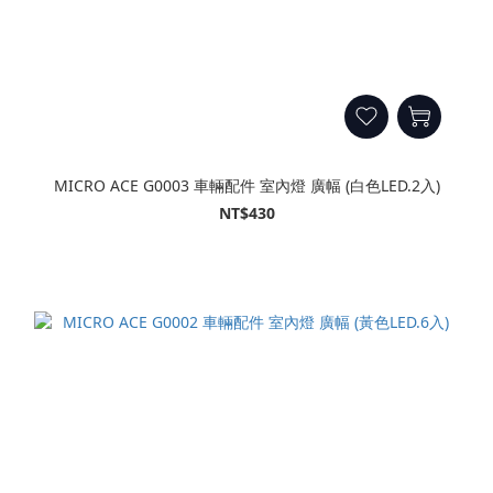
MICRO ACE G0003 車輛配件 室內燈 廣幅 (白色LED.2入)
NT$430