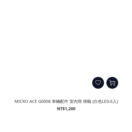
MICRO ACE G0008 車輛配件 室內燈 狹幅 (白色LED.6入)
NT$1,200